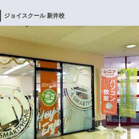
ジョイスクール 新井校