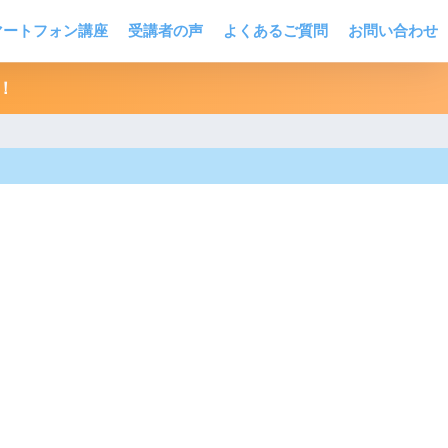
マートフォン講座
受講者の声
よくあるご質問
お問い合わせ
！