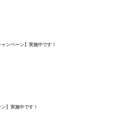
キャンペーン】実施中です！
ーン】実施中です！