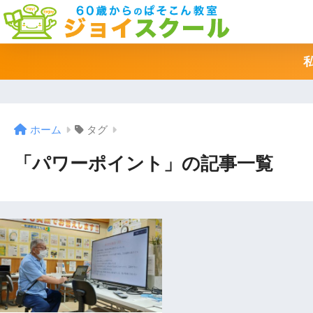
ホーム
タグ
「パワーポイント」の記事一覧