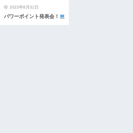
2023年8月31日
パワーポイント発表会！