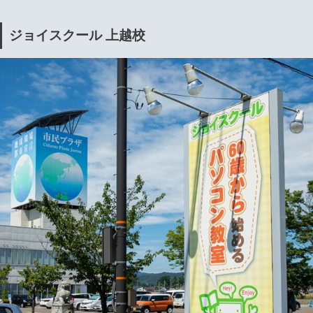
ジョイスクール 上越校