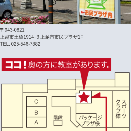
〒943-0821
上越市土橋1914−3 上越市市民プラザ1F
TEL. 025-546-7882