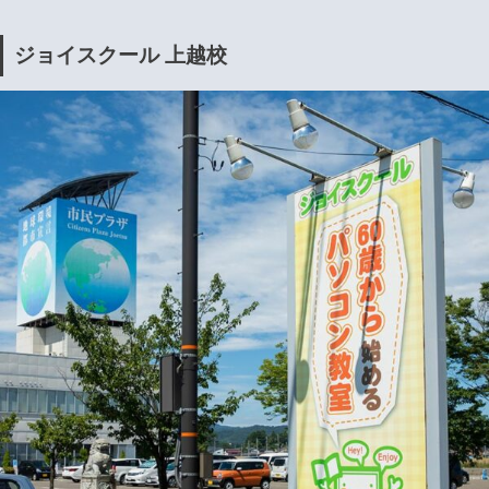
ジョイスクール 上越校