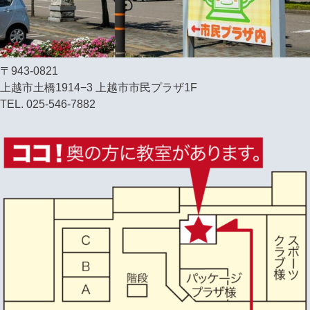
〒943-0821
上越市土橋1914−3 上越市市民プラザ1F
TEL. 025-546-7882