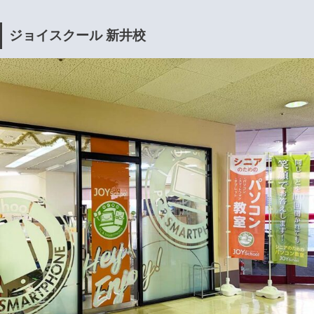
ジョイスクール 新井校