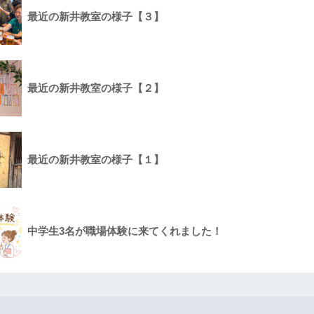
最近の新井教室の様子【３】
最近の新井教室の様子【２】
最近の新井教室の様子【１】
中学生3名が職場体験に来てくれました！