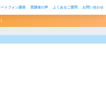
マートフォン講座
受講者の声
よくあるご質問
お問い合わせ
！