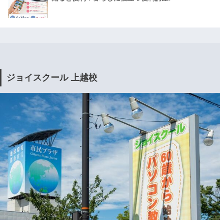
ジョイスクール 上越校