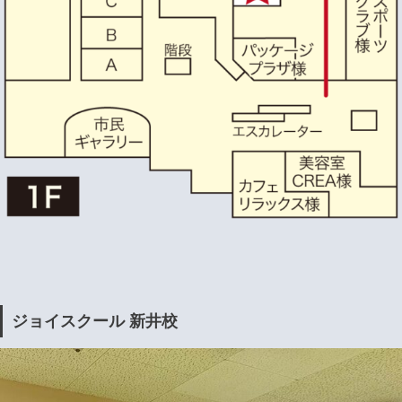
ジョイスクール 新井校