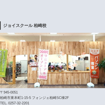
ジョイスクール 柏崎校
〒945-0051
柏崎市東本町1-15-5 フォンジェ柏崎SC棟2F
TEL. 0257-32-2201