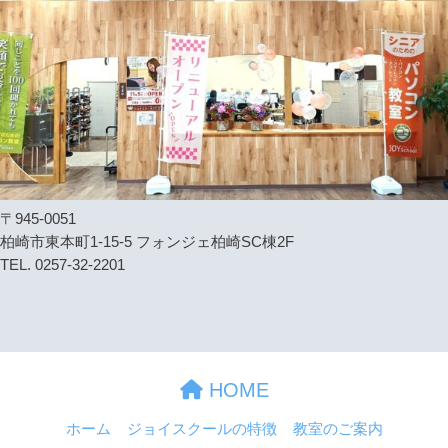
〒945-0051
柏崎市東本町1-15-5 フォンジェ柏崎SC棟2F
TEL. 0257-32-2201
HOME
ホーム
ジョイスクールの特徴
教室のご案内