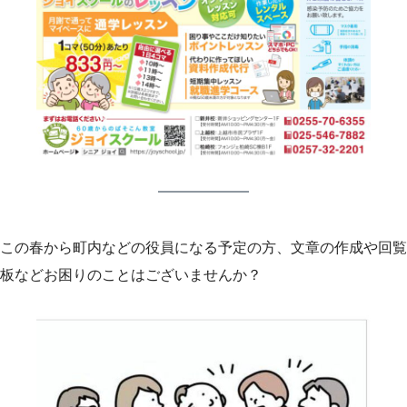
この春から町内などの役員になる予定の方、文章の作成や回覧
板などお困りのことはございませんか？