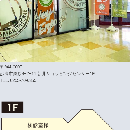
〒944-0007
妙高市栗原4−7−11 新井ショッピングセンター1F
TEL. 0255-70-6355