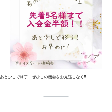
あと少しで終了！ぜひこの機会をお見逃しなく!!