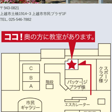
〒943-0821
上越市土橋1914−3 上越市市民プラザ1F
TEL. 025-546-7882