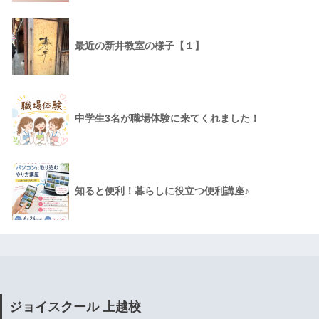
最近の新井教室の様子【１】
中学生3名が職場体験に来てくれました！
知ると便利！暮らしに役立つ便利講座♪
ジョイスクール 上越校