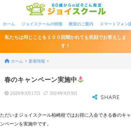
ホーム
ジョイスクールの特徴
教室のご案内
スマートフォン
私たちは同じことを１００回聞かれても笑顔でお答えしま
す！
ホーム
新着情報
春のキャンペーン実施中
2024年3月17日
2024年4月9日
ただいまジョイスクール柏崎校ではお得に入会できる春のキャ
ンペーンを実施中です。