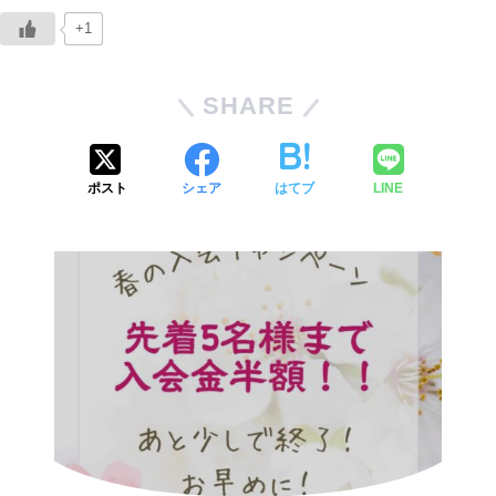
+1
SHARE
ポスト
シェア
はてブ
LINE