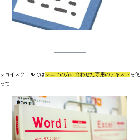
ジョイスクールでは
シニアの方に合わせた専用のテキスト
を使
って