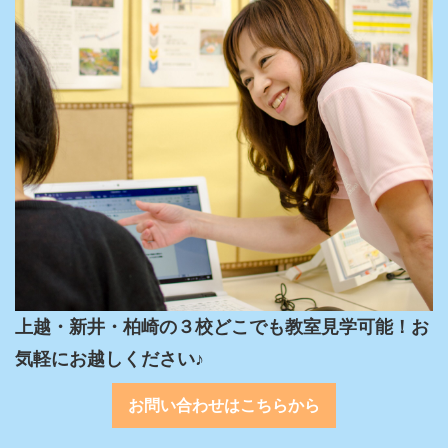
上越・新井・柏崎の３校どこでも教室見学可能！お
気軽にお越しください♪
お問い合わせはこちらから