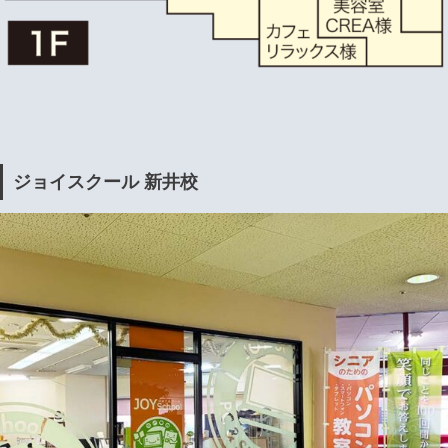
ジョイスクール 新井校