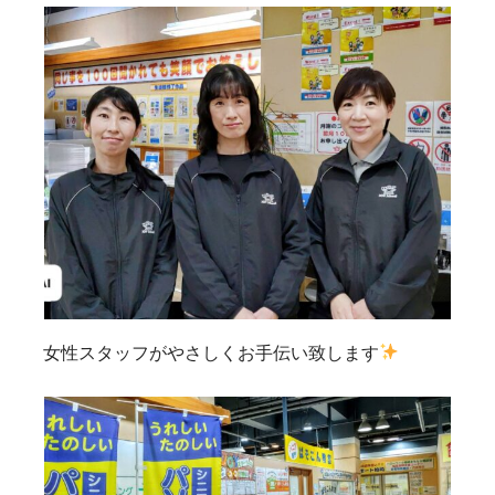
女性スタッフがやさしくお手伝い致します