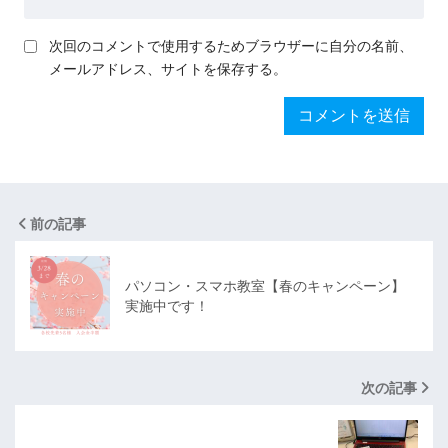
次回のコメントで使用するためブラウザーに自分の名前、
メールアドレス、サイトを保存する。
前の記事
パソコン・スマホ教室【春のキャンペーン】
実施中です！
次の記事