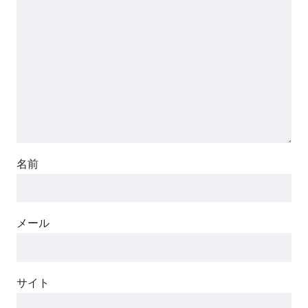
名前
メール
サイト