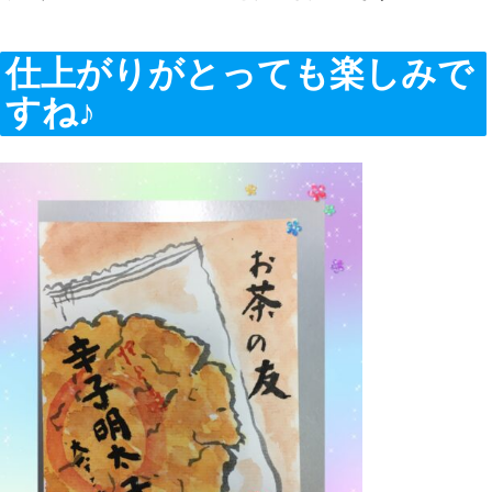
仕上がりがとっても楽しみで
すね♪