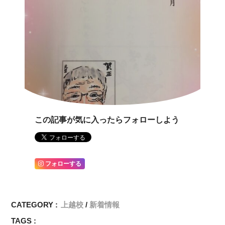
この記事が気に入ったらフォローしよう
フォローする
CATEGORY :
上越校
新着情報
TAGS :