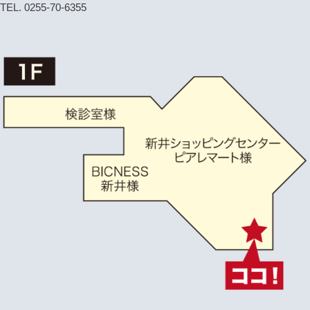
TEL. 0255-70-6355