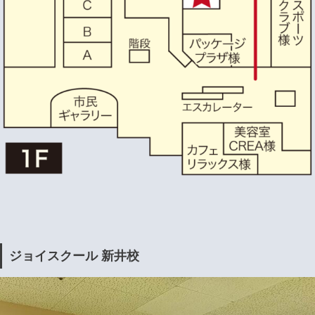
ジョイスクール 新井校