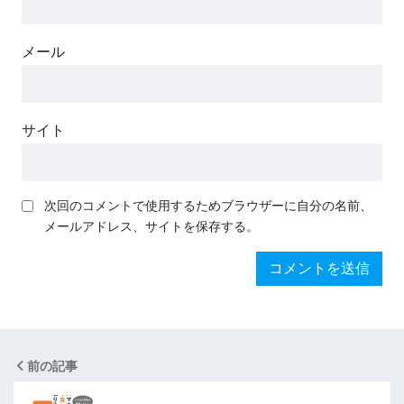
メール
サイト
次回のコメントで使用するためブラウザーに自分の名前、
メールアドレス、サイトを保存する。
前の記事