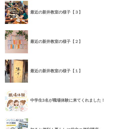
最近の新井教室の様子【３】
最近の新井教室の様子【２】
最近の新井教室の様子【１】
中学生3名が職場体験に来てくれました！