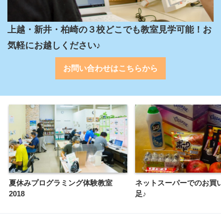
上越・新井・柏崎の３校どこでも教室見学可能！お
気軽にお越しください♪
お問い合わせはこちらから
夏休みプログラミング体験教室
ネットスーパーでのお買
2018
足♪