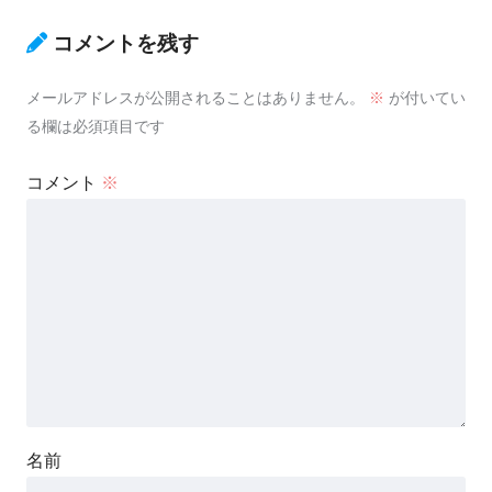
コメントを残す
メールアドレスが公開されることはありません。
※
が付いてい
る欄は必須項目です
コメント
※
名前