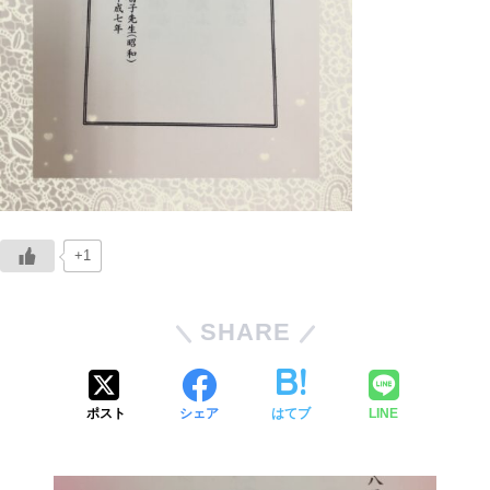
+1
SHARE
ポスト
シェア
はてブ
LINE