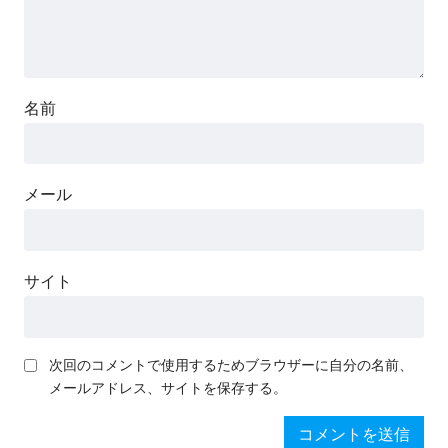
名前
メール
サイト
次回のコメントで使用するためブラウザーに自分の名前、
メールアドレス、サイトを保存する。