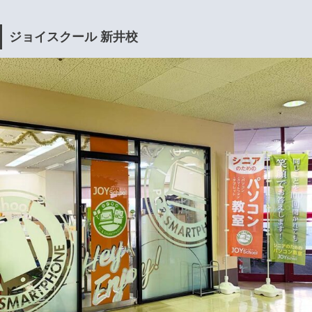
ジョイスクール 新井校