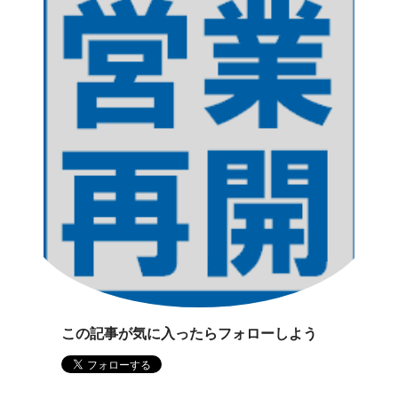
この記事が気に入ったらフォローしよう