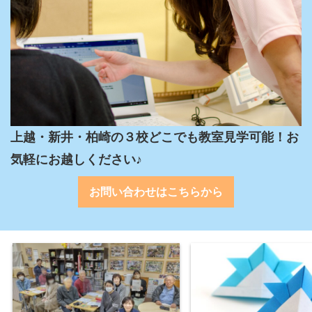
上越・新井・柏崎の３校どこでも教室見学可能！お
気軽にお越しください♪
お問い合わせはこちらから