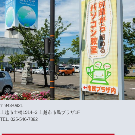
〒943-0821
上越市土橋1914−3 上越市市民プラザ1F
TEL. 025-546-7882