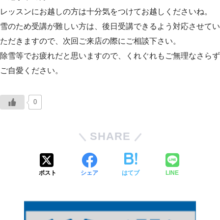
レッスンにお越しの方は十分気をつけてお越しくださいね。
雪のため受講が難しい方は、後日受講できるよう対応させてい
ただきますので、次回ご来店の際にご相談下さい。
除雪等でお疲れだと思いますので、くれぐれもご無理なさらず
ご自愛ください。
0
SHARE
ポスト
シェア
はてブ
LINE