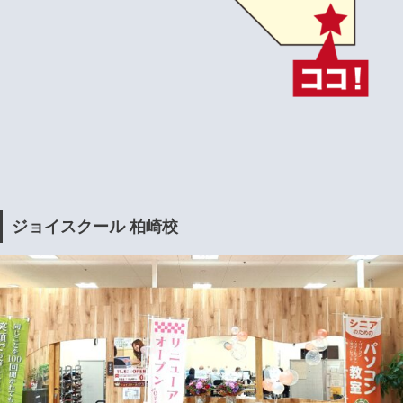
ジョイスクール 柏崎校