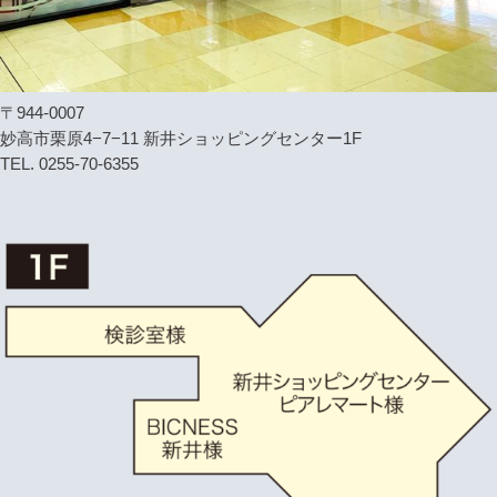
〒944-0007
妙高市栗原4−7−11 新井ショッピングセンター1F
TEL. 0255-70-6355