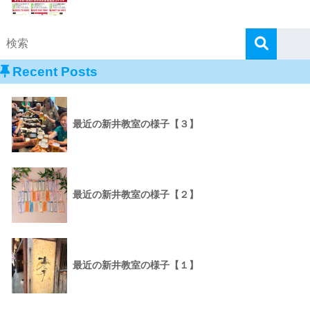
Recent Posts
最近の新井教室の様子【３】
最近の新井教室の様子【２】
最近の新井教室の様子【１】