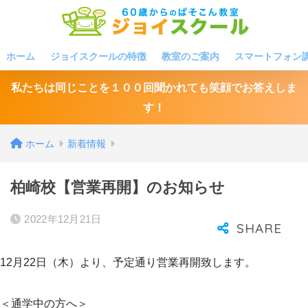
ホーム
ジョイスクールの特徴
教室のご案内
スマートフォン
私たちは同じことを１００回聞かれても笑顔でお答えしま
す！
ホーム
新着情報
柏崎校【営業再開】のお知らせ
2022年12月21日
12月22日（木）より、予定通り営業再開致します。
＜通学中の方へ＞