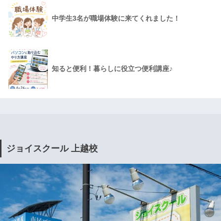
中学生3名が職場体験に来てくれました！
知ると便利！暮らしに役立つ便利講座♪
ジョイスクール 上越校