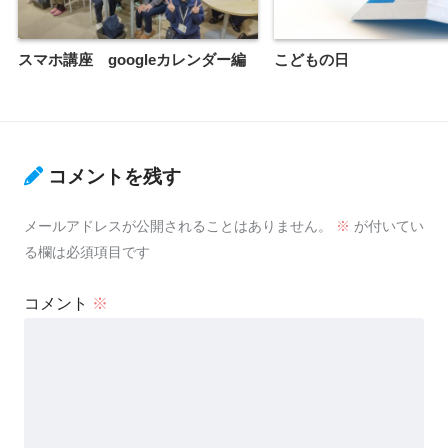
スマホ講座 googleカレンダー編
こどもの日
コメントを残す
メールアドレスが公開されることはありません。
※
が付いてい
る欄は必須項目です
コメント
※