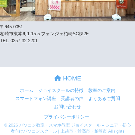
〒945-0051
柏崎市東本町1-15-5 フォンジェ柏崎SC棟2F
TEL. 0257-32-2201
HOME
ホーム
ジョイスクールの特徴
教室のご案内
スマートフォン講座
受講者の声
よくあるご質問
お問い合わせ
プライバシーポリシー
© 2026 パソコン教室・スマホ教室 ジョイスクール – シニア・初心
者向けパソコンスクール | 上越市・妙高市・柏崎市 All rights