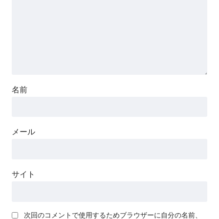
名前
メール
サイト
次回のコメントで使用するためブラウザーに自分の名前、