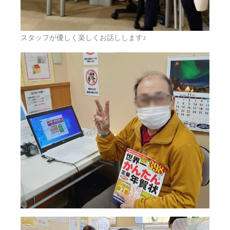
スタッフが優しく楽しくお話しします♪