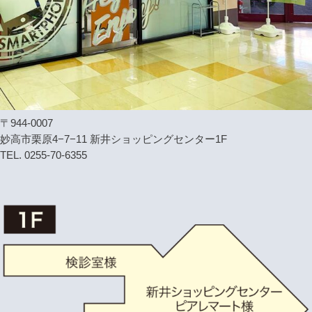
〒944-0007
妙高市栗原4−7−11 新井ショッピングセンター1F
TEL. 0255-70-6355