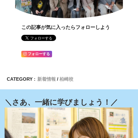
この記事が気に入ったらフォローしよう
フォローする
CATEGORY :
新着情報
柏崎校
＼さあ、一緒に学びましょう！／