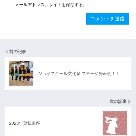
メールアドレス、サイトを保存する。
前の記事
ジョイスクール文化祭 ステージ発表会！！
次の記事
2023年賀状講座