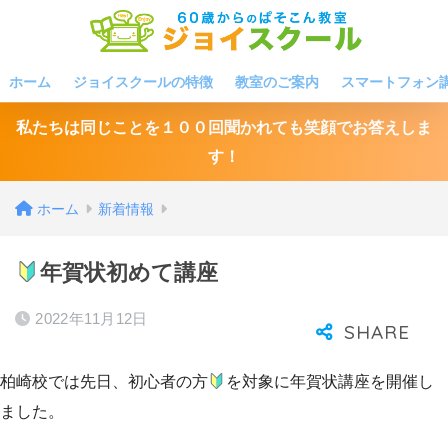
ホーム
ジョイスクールの特徴
教室のご案内
スマートフォン
私たちは同じことを１００回聞かれても笑顔でお答えしま
す！
ホーム
新着情報
年賀状初めて講座
2022年11月12日
柏崎校では先日、初心者の方
を対象に年賀状講座を開催し
ました。