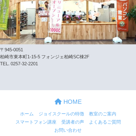
〒945-0051
柏崎市東本町1-15-5 フォンジェ柏崎SC棟2F
TEL. 0257-32-2201
HOME
ホーム
ジョイスクールの特徴
教室のご案内
スマートフォン講座
受講者の声
よくあるご質問
お問い合わせ