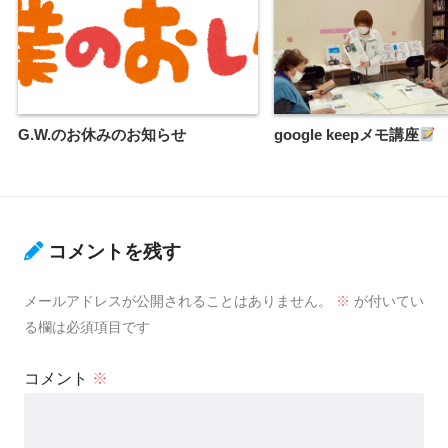
G.W.のお休みのお知らせ
google keepメモ講座
コメントを残す
メールアドレスが公開されることはありません。
※
が付いてい
る欄は必須項目です
コメント
※