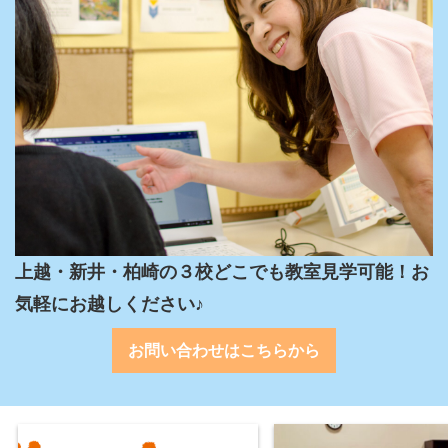
上越・新井・柏崎の３校どこでも教室見学可能！お
気軽にお越しください♪
お問い合わせはこちらから