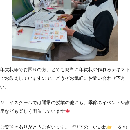
年賀状等でお困りの方、とても簡単に年賀状の作れるテキスト
でお教えしていますので、どうぞお気軽にお問い合わせ下さ
い。
ジョイスクールでは通常の授業の他にも、季節のイベントや講
座なども楽しく開催しています
ご覧頂きありがとうございます。ぜひ下の「いいね
」をお