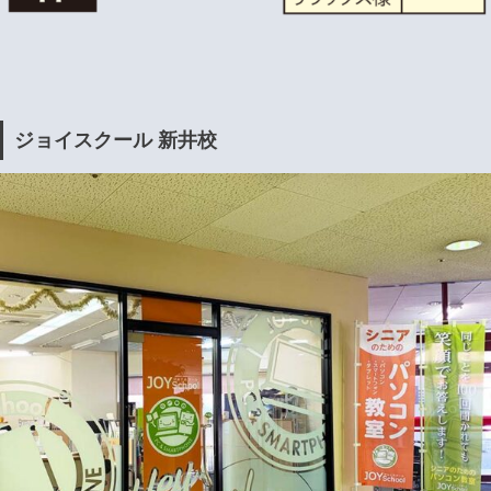
ジョイスクール 新井校