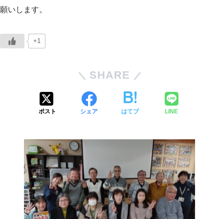
願いします。
+1
SHARE
ポスト
シェア
はてブ
LINE