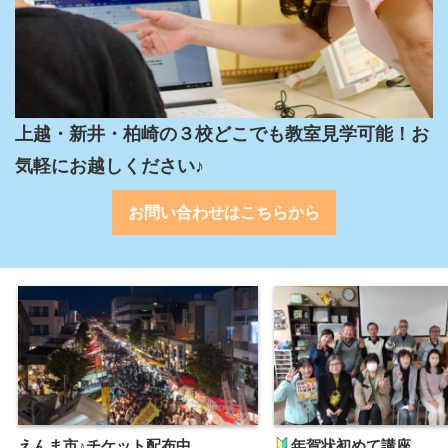
上越・新井・柏崎の３校どこでも教室見学可能！お
気軽にお越しください♪
お問い合わせはこちらから
えんま市♪チケット配布中
年賀状初めて講座