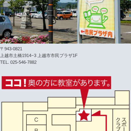
〒943-0821
上越市土橋1914−3 上越市市民プラザ1F
TEL. 025-546-7882