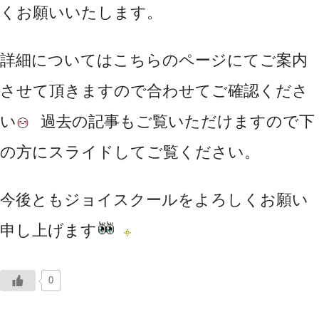
くお願いいたします。
詳細についてはこちらのページにてご案内
させて頂きますので合わせてご確認くださ
い
過去の記事もご覧いただけますので下
の方にスライドしてご覧ください。
今後ともジョイスクールをよろしくお願い
申し上げます
0