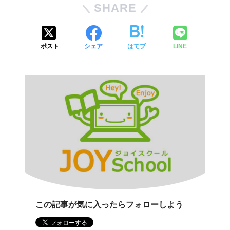
SHARE
ポスト
シェア
はてブ
LINE
この記事が気に入ったらフォローしよう