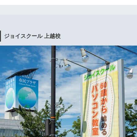
ジョイスクール 上越校