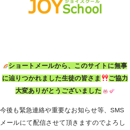
ショートメールから、このサイトに無事
に辿りつかれました生徒の
皆さま
ご協力
大変ありがとうございました
今後も緊急連絡や重要なお知らせ等、SMS
メールにて配信させて頂きますのでよろし