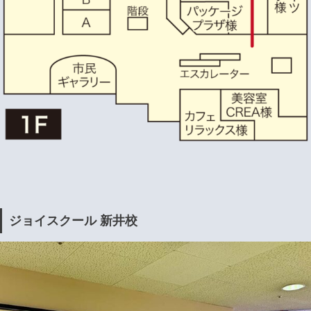
ジョイスクール 新井校