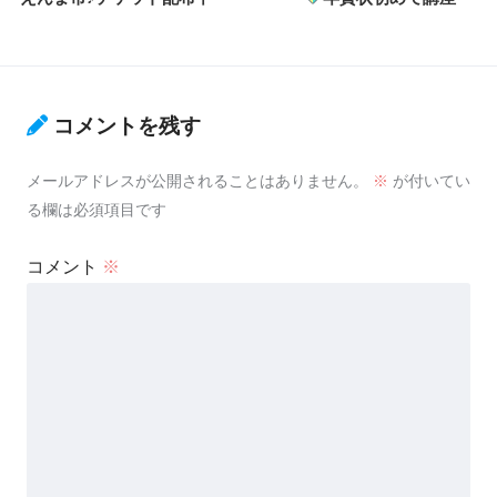
コメントを残す
メールアドレスが公開されることはありません。
※
が付いてい
る欄は必須項目です
コメント
※