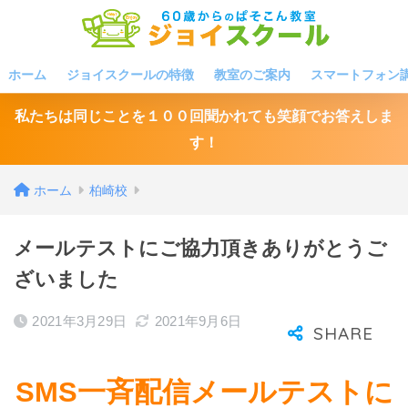
ホーム
ジョイスクールの特徴
教室のご案内
スマートフォン
私たちは同じことを１００回聞かれても笑顔でお答えしま
す！
ホーム
柏崎校
メールテストにご協力頂きありがとうご
ざいました
2021年3月29日
2021年9月6日
SMS一斉配信メールテストに