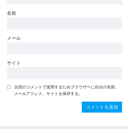
名前
メール
サイト
次回のコメントで使用するためブラウザーに自分の名前、
メールアドレス、サイトを保存する。