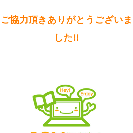
ご協力頂きありがとうございま
した!!