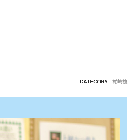
CATEGORY :
柏崎校