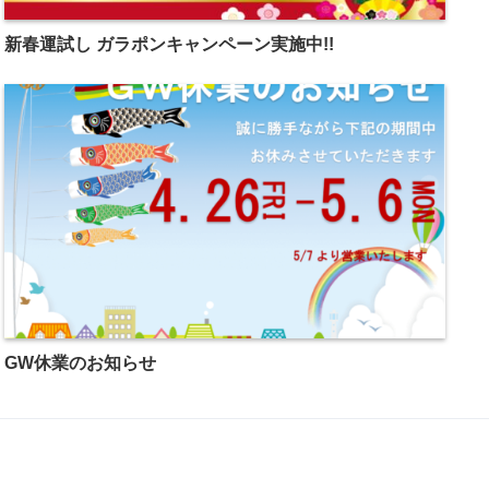
新春運試し ガラポンキャンペーン実施中!!
GW休業のお知らせ