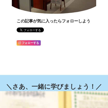
この記事が気に入ったらフォローしよう
フォローする
＼さあ、一緒に学びましょう！／