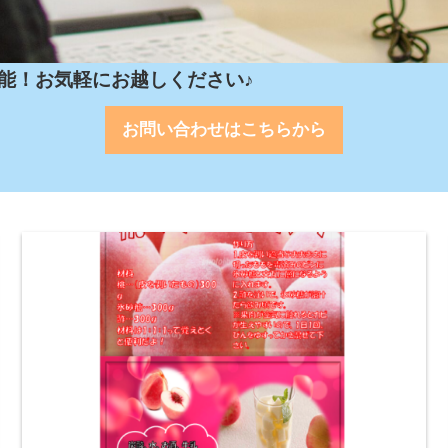
能！お気軽にお越しください♪
お問い合わせはこちらから