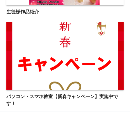
生徒様作品紹介
パソコン・スマホ教室【新春キャンペーン】実施中で
す！