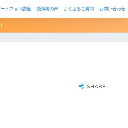
マートフォン講座
受講者の声
よくあるご質問
お問い合わせ
！