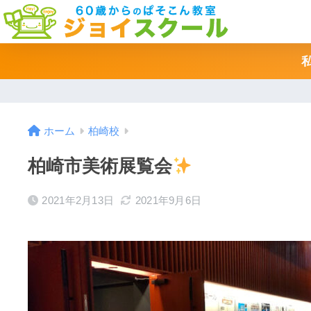
ホーム
柏崎校
柏崎市美術展覧会
2021年2月13日
2021年9月6日