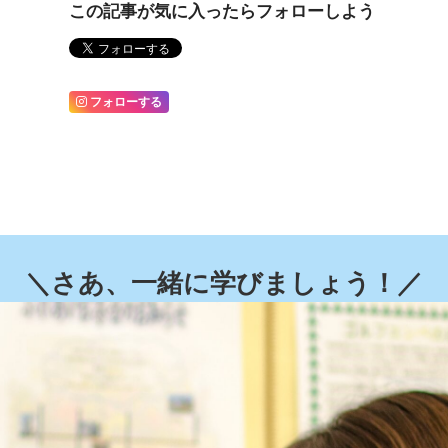
この記事が気に入ったらフォローしよう
フォローする
＼さあ、一緒に学びましょう！／