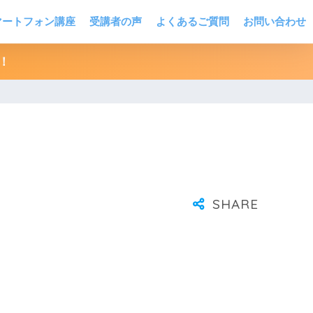
マートフォン講座
受講者の声
よくあるご質問
お問い合わせ
！