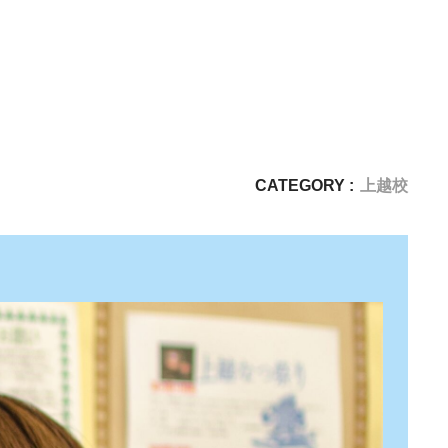
CATEGORY :
上越校