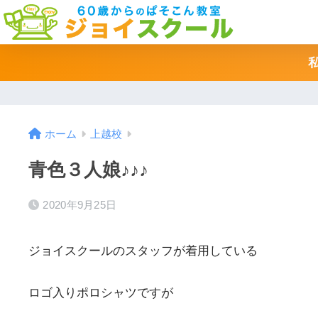
ホーム
上越校
青色３人娘♪♪♪
2020年9月25日
ジョイスクールのスタッフが着用している
ロゴ入りポロシャツですが