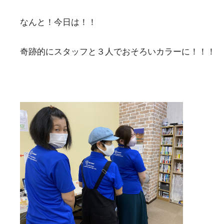
なんと！今日は！！
奇跡的にスタッフと３人でおそろいカラーに！！！