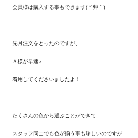
会員様は購入する事もできます( *´艸｀)
先月注文をとったのですが、
Ａ様が早速♪
着用してくださいましたよ！
たくさんの色から選ぶことができて
スタッフ同士でも色が揃う事も珍しいのですが