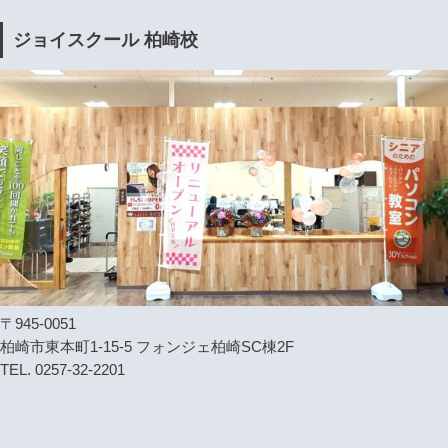
ジョイスクール 柏崎校
〒945-0051
柏崎市東本町1-15-5 フォンジェ柏崎SC棟2F
TEL. 0257-32-2201