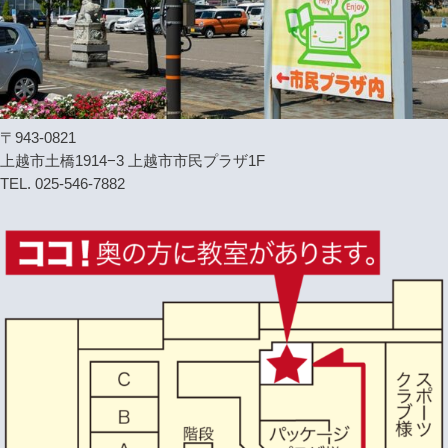
〒943-0821
上越市土橋1914−3 上越市市民プラザ1F
TEL. 025-546-7882