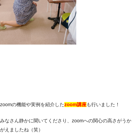
zoomの機能や実例を紹介した
zoom講座
も行いました！
みなさん静かに聞いてくださり、zoomへの関心の高さがうか
がえましたね（笑）