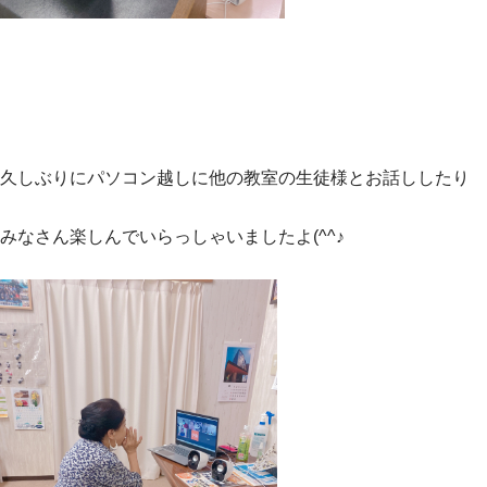
久しぶりにパソコン越しに他の教室の生徒様とお話ししたり
みなさん楽しんでいらっしゃいましたよ(^^♪