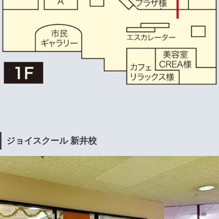
ジョイスクール 新井校