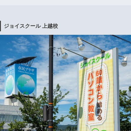
ジョイスクール 上越校