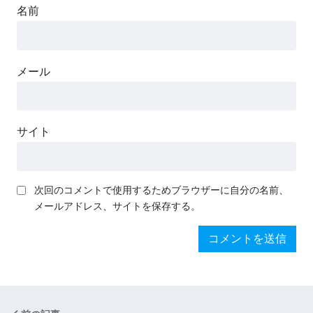
名前
メール
サイト
次回のコメントで使用するためブラウザーに自分の名前、
メールアドレス、サイトを保存する。