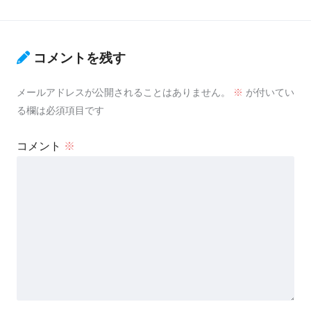
コメントを残す
メールアドレスが公開されることはありません。
※
が付いてい
る欄は必須項目です
コメント
※