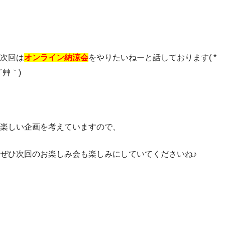
次回は
オンライン納涼会
をやりたいねーと話しております( *
´艸｀)
楽しい企画を考えていますので、
ぜひ次回のお楽しみ会も楽しみにしていてくださいね♪