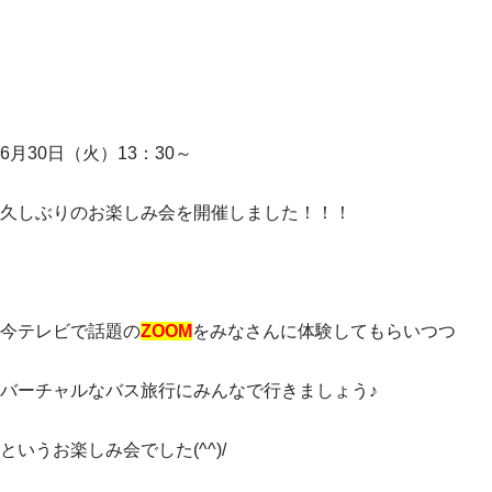
6月30日（火）13：30～
久しぶりのお楽しみ会を開催しました！！！
今テレビで話題の
ZOOM
をみなさんに体験してもらいつつ
バーチャルなバス旅行にみんなで行きましょう♪
というお楽しみ会でした(^^)/