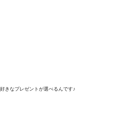
好きなプレゼントが選べるんです♪