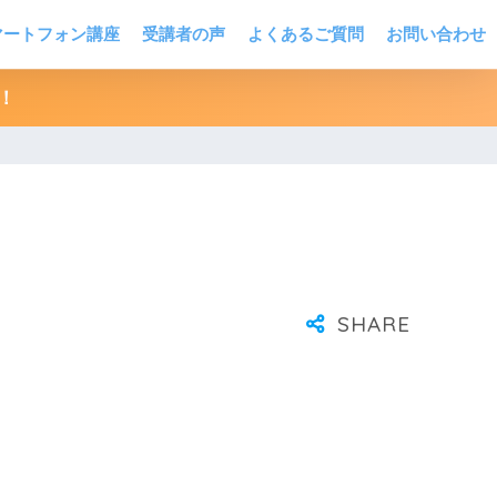
マートフォン講座
受講者の声
よくあるご質問
お問い合わせ
！