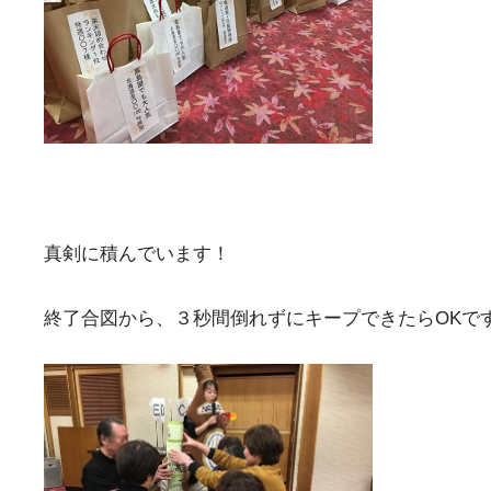
真剣に積んでいます！
終了合図から、３秒間倒れずにキープできたらOKで