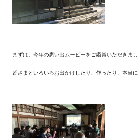
まずは、今年の思い出ムービーをご鑑賞いただきまし
皆さまといろいろお出かけしたり、作ったり、本当に