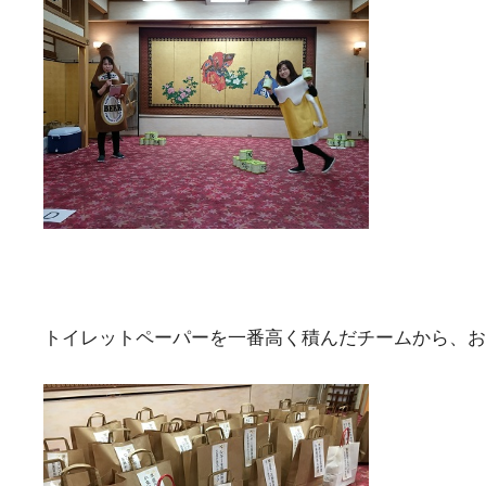
トイレットペーパーを一番高く積んだチームから、お