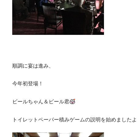
順調に宴は進み、
今年初登場！
ビールちゃん＆ビール君
トイレットペーパー積みゲームの説明を始めましたよ