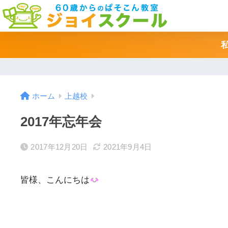
ホーム
上越校
2017年忘年会
2017年12月20日
2021年9月4日
皆様、こんにちは