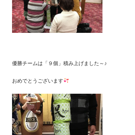
優勝チームは「９個」積み上げました～♪
おめでとうございます