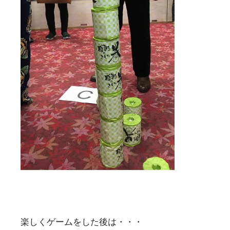
楽しくゲームをした後は・・・