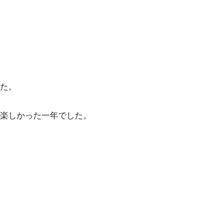
た。
楽しかった一年でした。