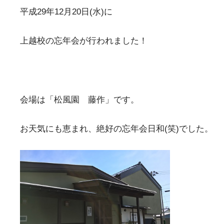
平成29年12月20日(水)に
上越校の忘年会が行われました！
会場は「松風園 藤作」です。
お天気にも恵まれ、絶好の忘年会日和(笑)でした。