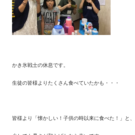
かき氷戦士の休息です。
生徒の皆様よりたくさん食べていたかも・・・
皆様より「懐かしい！子供の時以来に食べた！」と、