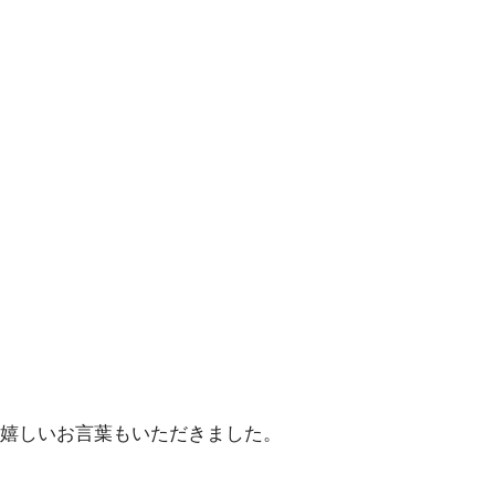
嬉しいお言葉もいただきました。