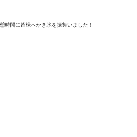
、休憩時間に皆様へかき氷を振舞いました！