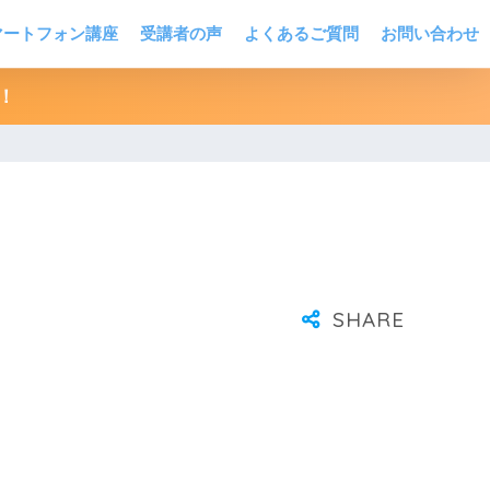
マートフォン講座
受講者の声
よくあるご質問
お問い合わせ
！