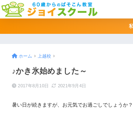
ホーム
上越校
♪かき氷始めました～
2017年8月10日
2021年9月4日
暑い日が続きますが、お元気でお過ごしでしょうか？