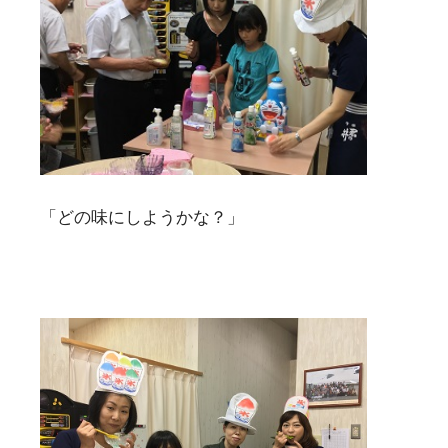
「どの味にしようかな？」