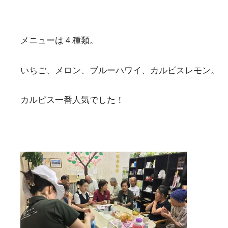
メニューは４種類。
いちご、メロン、ブルーハワイ、カルピスレモン。
カルピス一番人気でした！