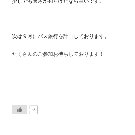
少しでも暑さが和らげたなら幸いです。
次は９月にバス旅行を計画しております。
たくさんのご参加お待ちしております！
0