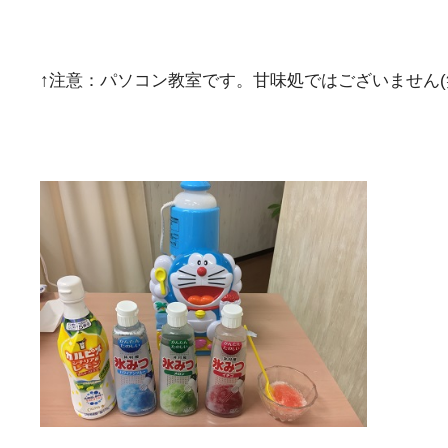
↑注意：パソコン教室です。甘味処ではございません(