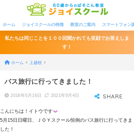
ホーム
ジョイスクールの特徴
教室のご案内
スマートフォン
私たちは同じことを１００回聞かれても笑顔でお答えしま
す！
ホーム
上越校
バス旅行に行ってきました！
2016年5月16日
2021年9月4日
こんにちは！イトウです
5月15日日曜日、ＪＯＹスクール恒例のバス旅行に行ってきま
した！