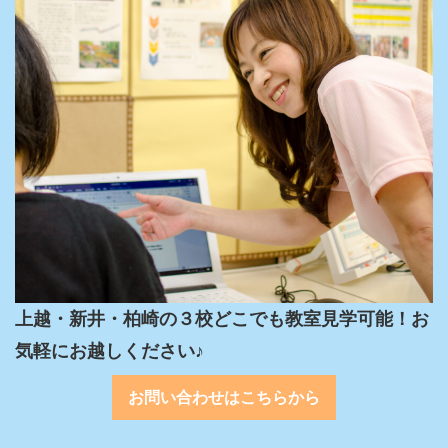
上越・新井・柏崎の３校どこでも教室見学可能！お
気軽にお越しください♪
お問い合わせはこちらから