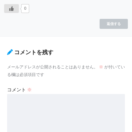
0
返信する
コメントを残す
メールアドレスが公開されることはありません。
※
が付いてい
る欄は必須項目です
コメント
※