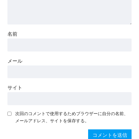
名前
メール
サイト
次回のコメントで使用するためブラウザーに自分の名前、
メールアドレス、サイトを保存する。