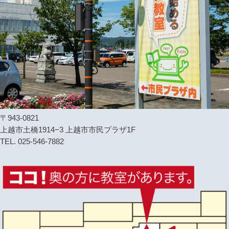
〒943-0821
上越市土橋1914−3 上越市市民プラザ1F
TEL. 025-546-7882