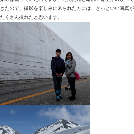
きたので、撮影を楽しみに来られた方には、きっといい写真が
たくさん撮れたと思います。