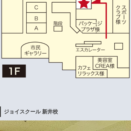
ジョイスクール 新井校