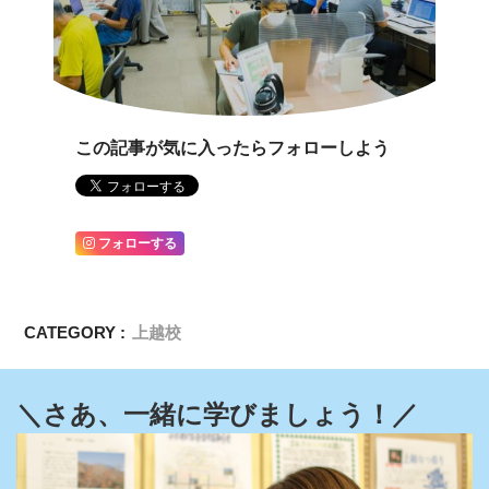
この記事が気に入ったらフォローしよう
フォローする
CATEGORY :
上越校
＼さあ、一緒に学びましょう！／