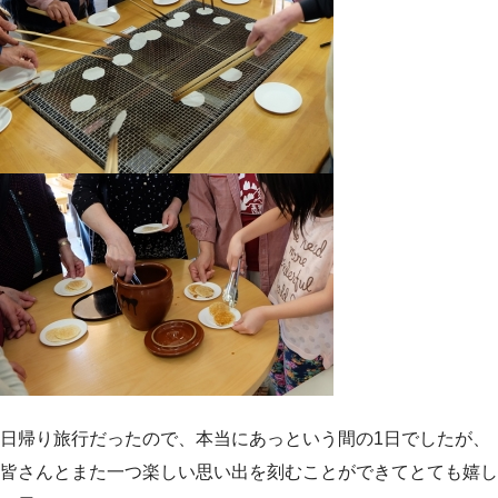
日帰り旅行だったので、本当にあっという間の1日でしたが、
皆さんとまた一つ楽しい思い出を刻むことができてとても嬉し