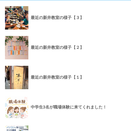
最近の新井教室の様子【３】
最近の新井教室の様子【２】
最近の新井教室の様子【１】
中学生3名が職場体験に来てくれました！