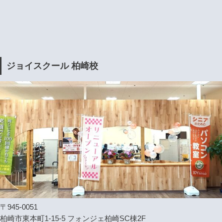
ジョイスクール 柏崎校
〒945-0051
柏崎市東本町1-15-5 フォンジェ柏崎SC棟2F