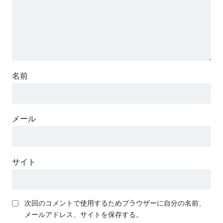
名前
メール
サイト
次回のコメントで使用するためブラウザーに自分の名前、
メールアドレス、サイトを保存する。