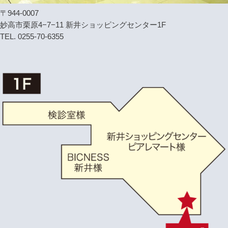
〒944-0007
妙高市栗原4−7−11 新井ショッピングセンター1F
TEL. 0255-70-6355