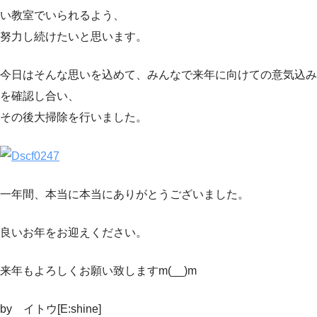
い教室でいられるよう、
努力し続けたいと思います。
今日はそんな思いを込めて、みんなで来年に向けての意気込み
を確認し合い、
その後大掃除を行いました。
一年間、本当に本当にありがとうございました。
良いお年をお迎えください。
来年もよろしくお願い致しますm(__)m
by イトウ[E:shine]