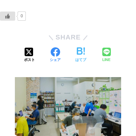
0
SHARE
ポスト
シェア
はてブ
LINE