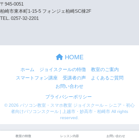
〒945-0051
柏崎市東本町1-15-5 フォンジェ柏崎SC棟2F
TEL. 0257-32-2201
HOME
ホーム
ジョイスクールの特徴
教室のご案内
スマートフォン講座
受講者の声
よくあるご質問
お問い合わせ
プライバシーポリシー
© 2026 パソコン教室・スマホ教室 ジョイスクール – シニア・初心
者向けパソコンスクール | 上越市・妙高市・柏崎市 All rights
reserved.
教室の特徴
レッスン内容
お問い合わせ