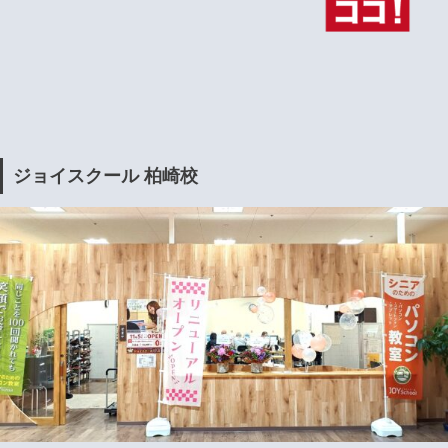
ジョイスクール 柏崎校