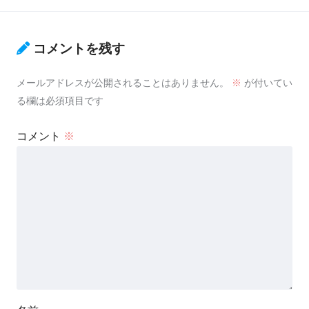
コメントを残す
メールアドレスが公開されることはありません。
※
が付いてい
る欄は必須項目です
コメント
※