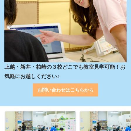
上越・新井・柏崎の３校どこでも教室見学可能！お
気軽にお越しください♪
お問い合わせはこちらから