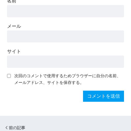
名前
メール
サイト
次回のコメントで使用するためブラウザーに自分の名前、
メールアドレス、サイトを保存する。
前の記事