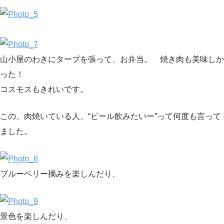
山小屋のわきにタープを張って、お弁当。 焼き肉も美味しか
った！
コスモスもきれいです。
この、肉焼いている人、“ビール飲みたいー”って何度も言って
ました。
ブルーベリー摘みを楽しんだり、
景色を楽しんだり、