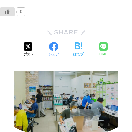
0
SHARE
ポスト
シェア
はてブ
LINE