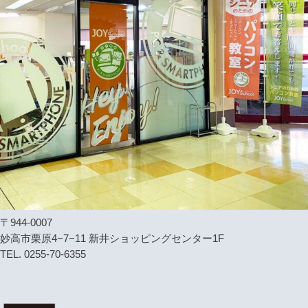
〒944-0007
妙高市栗原4−7−11 新井ショッピングセンター1F
TEL. 0255-70-6355