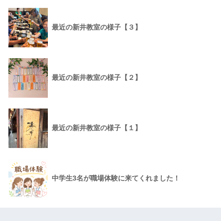
最近の新井教室の様子【３】
最近の新井教室の様子【２】
最近の新井教室の様子【１】
中学生3名が職場体験に来てくれました！