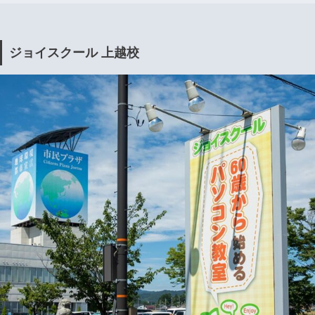
ジョイスクール 上越校