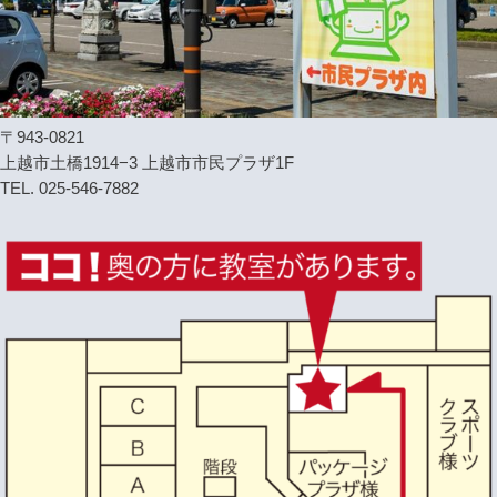
〒943-0821
上越市土橋1914−3 上越市市民プラザ1F
TEL. 025-546-7882