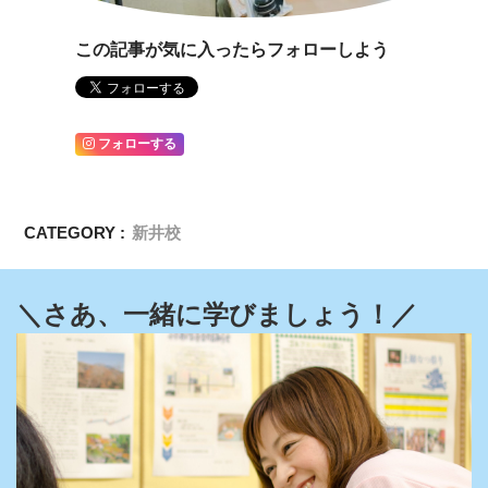
この記事が気に入ったらフォローしよう
フォローする
CATEGORY :
新井校
＼さあ、一緒に学びましょう！／