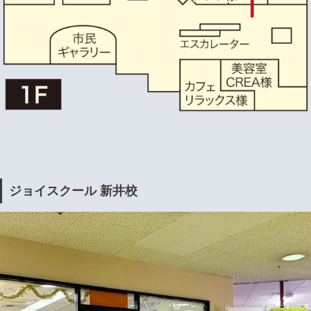
ジョイスクール 新井校