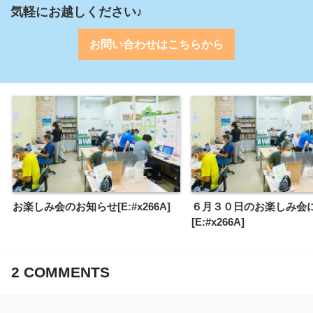
気軽にお越しください♪
お問い合わせはこちらから
お楽しみ会のお知らせ[E:#x266A]
６月３０日のお楽しみ会
[E:#x266A]
2
COMMENTS