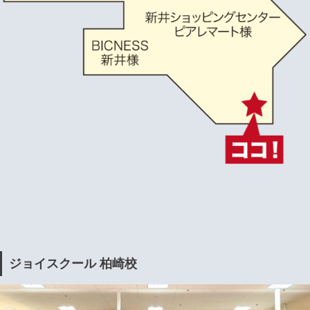
ジョイスクール 柏崎校