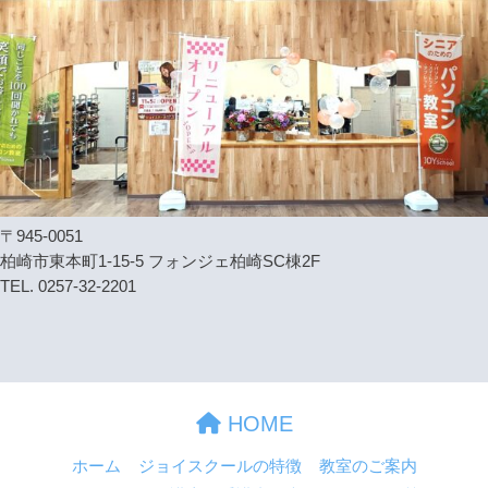
〒945-0051
柏崎市東本町1-15-5 フォンジェ柏崎SC棟2F
TEL. 0257-32-2201
HOME
ホーム
ジョイスクールの特徴
教室のご案内