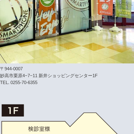
〒944-0007
妙高市栗原4−7−11 新井ショッピングセンター1F
TEL. 0255-70-6355