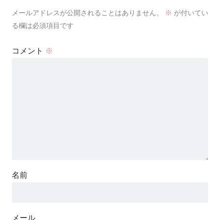
メールアドレスが公開されることはありません。
※
が付いてい
る欄は必須項目です
コメント
※
名前
メール