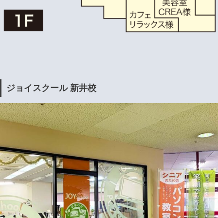
ジョイスクール 新井校