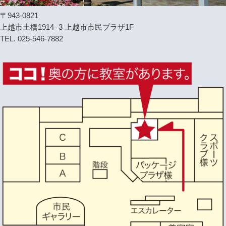
〒943-0821
上越市土橋1914−3 上越市市民プラザ1F
TEL. 025-546-7882