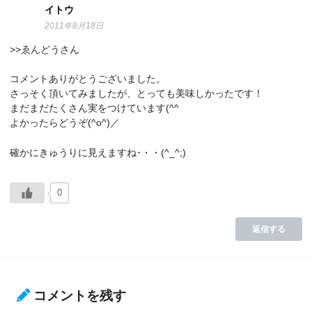
イトウ
2011年8月18日
>>ゑんどうさん
コメントありがとうございました。
さっそく頂いてみましたが、とっても美味しかったです！
まだまだたくさん実をつけています(^^ゞ
よかったらどうぞ(^o^)／
確かにきゅうりに見えますね･・・(^_^;)
0
返信する
コメントを残す