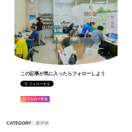
この記事が気に入ったらフォローしよう
フォローする
CATEGORY :
新井校