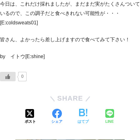
今日は、これだけ採れましたが、まだまだ実がたくさんついて
いるので、この調子だと食べきれない可能性が・・・
[E:coldsweats01]
皆さん、よかったら差し上げますので食べてみて下さい！
by イトウ[E:shine]
0
SHARE
ポスト
シェア
はてブ
LINE