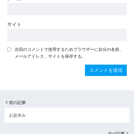
サイト
次回のコメントで使用するためブラウザーに自分の名前、
メールアドレス、サイトを保存する。
前の記事
お盆休み
次の記事