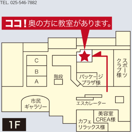
TEL. 025-546-7882