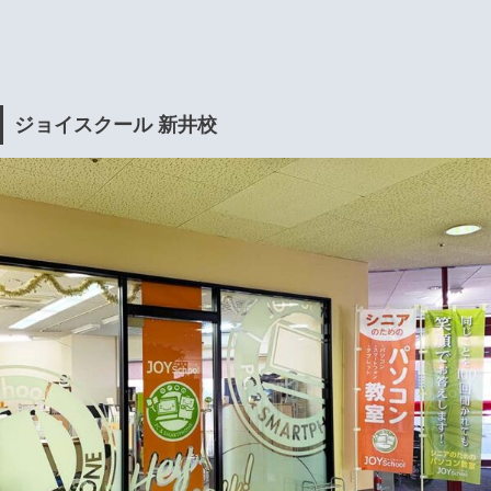
ジョイスクール 新井校