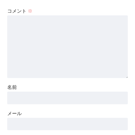
コメント
※
名前
メール