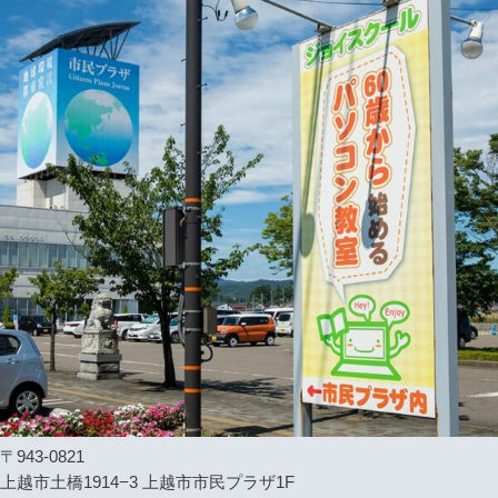
〒943-0821
上越市土橋1914−3 上越市市民プラザ1F