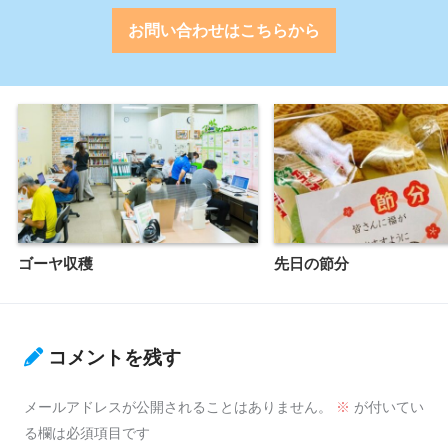
お問い合わせはこちらから
ゴーヤ収穫
先日の節分
コメントを残す
メールアドレスが公開されることはありません。
※
が付いてい
る欄は必須項目です