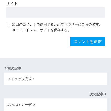
サイト
次回のコメントで使用するためブラウザーに自分の名前、
メールアドレス、サイトを保存する。
前の記事
ストラップ完成！
次の記事
みっぷすガーデン