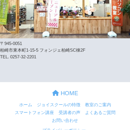
〒945-0051
柏崎市東本町1-15-5 フォンジェ柏崎SC棟2F
TEL. 0257-32-2201
HOME
ホーム
ジョイスクールの特徴
教室のご案内
スマートフォン講座
受講者の声
よくあるご質問
お問い合わせ