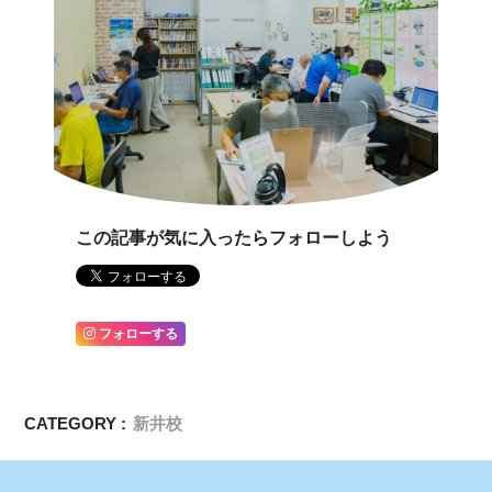
この記事が気に入ったらフォローしよう
フォローする
CATEGORY :
新井校