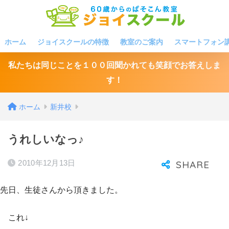
ホーム
ジョイスクールの特徴
教室のご案内
スマートフォン
私たちは同じことを１００回聞かれても笑顔でお答えしま
す！
ホーム
新井校
うれしいなっ♪
2010年12月13日
先日、生徒さんから頂きました。
これ↓