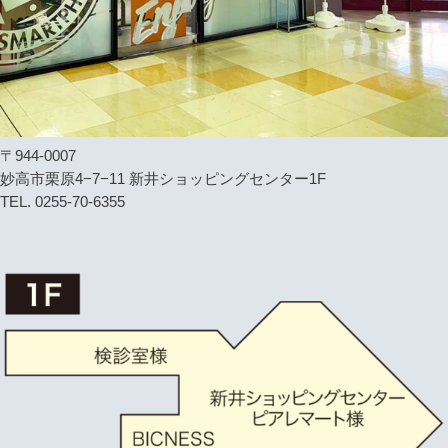
〒944-0007
妙高市栗原4−7−11 新井ショッピングセンター1F
TEL. 0255-70-6355