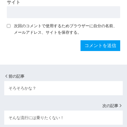
サイト
次回のコメントで使用するためブラウザーに自分の名前、
メールアドレス、サイトを保存する。
前の記事
そろそろかな？
次の記事
そんな流行には乗りたくない！