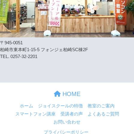
〒945-0051
柏崎市東本町1-15-5 フォンジェ柏崎SC棟2F
TEL. 0257-32-2201
HOME
ホーム
ジョイスクールの特徴
教室のご案内
スマートフォン講座
受講者の声
よくあるご質問
お問い合わせ
プライバシーポリシー