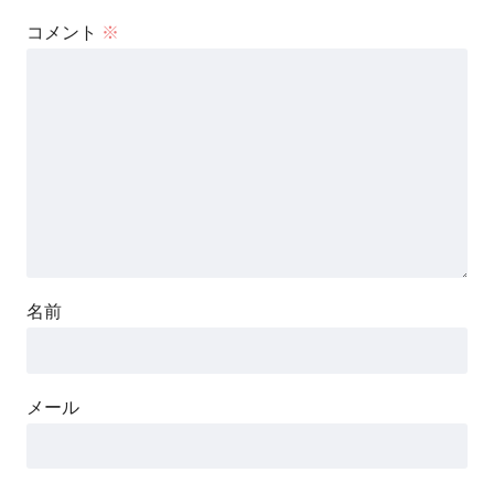
コメント
※
名前
メール