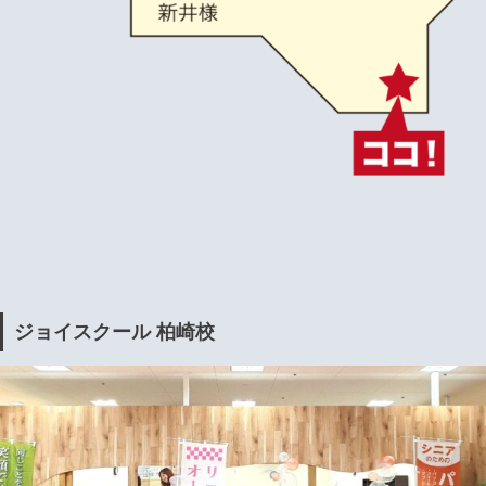
ジョイスクール 柏崎校