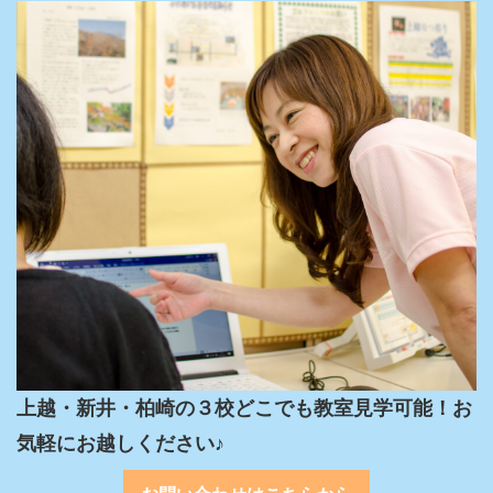
上越・新井・柏崎の３校どこでも教室見学可能！お
気軽にお越しください♪