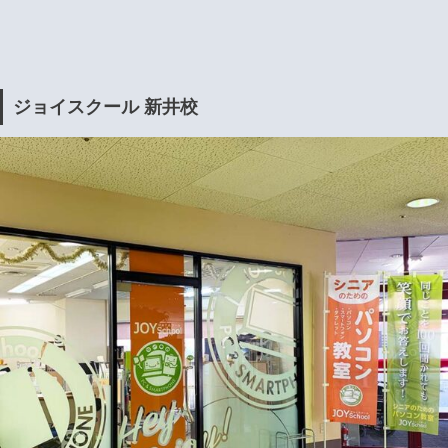
ジョイスクール 新井校