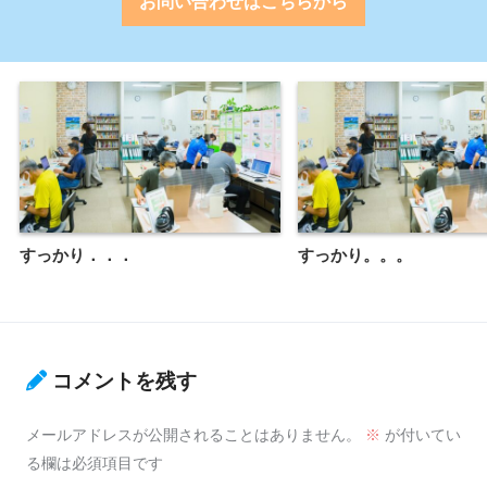
お問い合わせはこちらから
すっかり．．．
すっかり。。。
コメントを残す
メールアドレスが公開されることはありません。
※
が付いてい
る欄は必須項目です