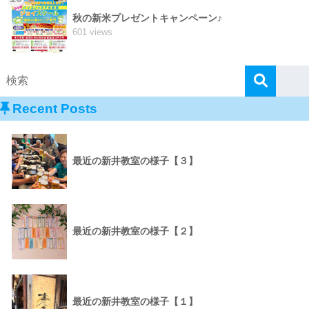
秋の新米プレゼントキャンペーン♪
601 views
Recent Posts
最近の新井教室の様子【３】
最近の新井教室の様子【２】
最近の新井教室の様子【１】