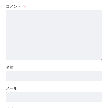
コメント
※
名前
メール