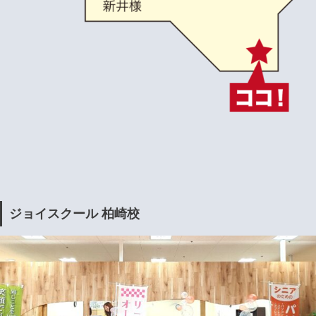
ジョイスクール 柏崎校