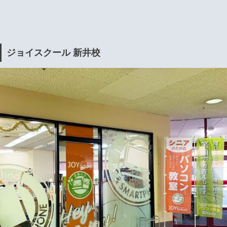
ジョイスクール 新井校