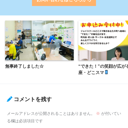
無事終了しました☆
“できた！”の笑顔が広が
座・どこスマ
コメントを残す
メールアドレスが公開されることはありません。
※
が付いてい
る欄は必須項目です