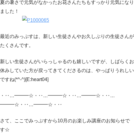
夏の暑さで元気がなかったお花さんたちもすっかり元気になり
ました！
最近のみっぷすは、新しい生徒さんやお久しぶりの生徒さんが
たくさんです。
新しい生徒さんがいらっしゃるのも嬉しいですが、しばらくお
休みしていた方が戻ってきてくださるのは、やっぱりうれしい
ですね(*^-^)[E:heart04]
・‥…━━━☆・‥…━━━☆・‥…━━━☆・‥…
━━━☆・‥…━━━☆・‥
さて、ここでみっぷすから10月のお楽しみ講座のお知らせで
す☆