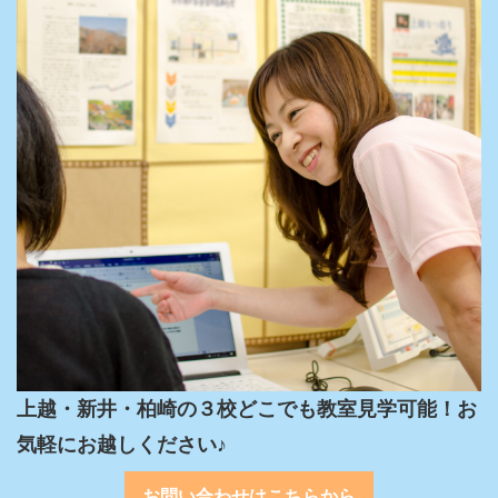
上越・新井・柏崎の３校どこでも教室見学可能！お
気軽にお越しください♪
お問い合わせはこちらから