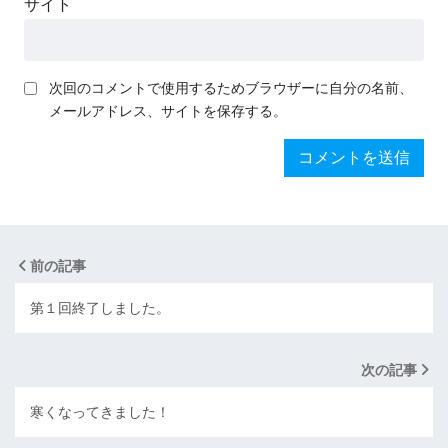
サイト
次回のコメントで使用するためブラウザーに自分の名前、
メールアドレス、サイトを保存する。
前の記事
第１回終了しました。
次の記事
寒くなってきました！