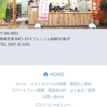
〒945-0051
柏崎市東本町1-15-5 フォンジェ柏崎SC棟2F
TEL. 0257-32-2201
HOME
ホーム
ジョイスクールの特徴
教室のご案内
スマートフォン講座
受講者の声
よくあるご質問
お問い合わせ
プライバシーポリシー