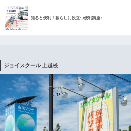
知ると便利！暮らしに役立つ便利講座♪
ジョイスクール 上越校