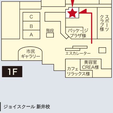
ジョイスクール 新井校