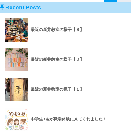
Recent Posts
最近の新井教室の様子【３】
最近の新井教室の様子【２】
最近の新井教室の様子【１】
中学生3名が職場体験に来てくれました！