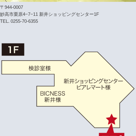
〒944-0007
妙高市栗原4−7−11 新井ショッピングセンター1F
TEL. 0255-70-6355