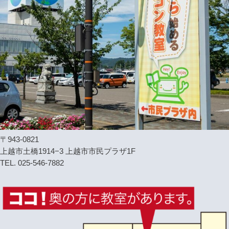
〒943-0821
上越市土橋1914−3 上越市市民プラザ1F
TEL. 025-546-7882