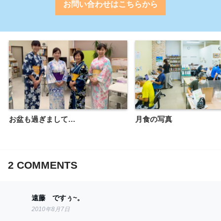
お問い合わせはこちらから
お盆も過ぎまして…
月食の写真
2
COMMENTS
遠藤 ですぅ~。
2010年8月7日