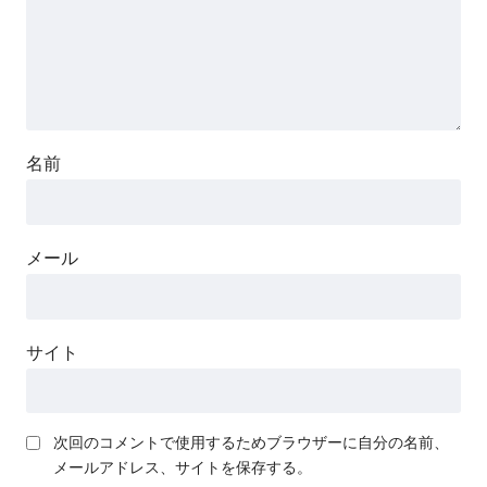
名前
メール
サイト
次回のコメントで使用するためブラウザーに自分の名前、
メールアドレス、サイトを保存する。