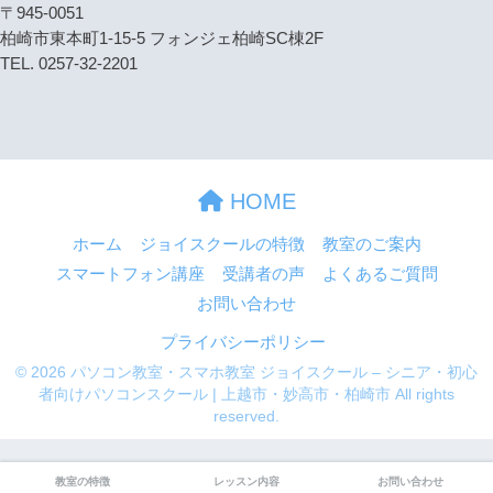
〒945-0051
柏崎市東本町1-15-5 フォンジェ柏崎SC棟2F
TEL. 0257-32-2201
HOME
ホーム
ジョイスクールの特徴
教室のご案内
スマートフォン講座
受講者の声
よくあるご質問
お問い合わせ
プライバシーポリシー
© 2026 パソコン教室・スマホ教室 ジョイスクール – シニア・初心
者向けパソコンスクール | 上越市・妙高市・柏崎市 All rights
reserved.
教室の特徴
レッスン内容
お問い合わせ