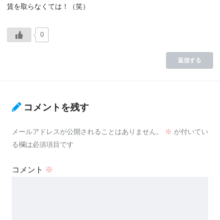
賃を取らなくては！（笑）
0
返信する
コメントを残す
メールアドレスが公開されることはありません。
※
が付いてい
る欄は必須項目です
コメント
※