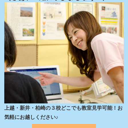
上越・新井・柏崎の３校どこでも教室見学可能！お
気軽にお越しください♪