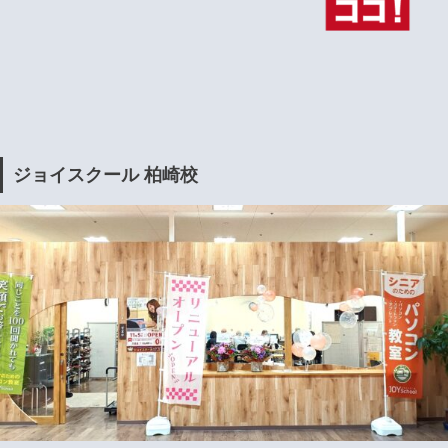
ジョイスクール 柏崎校