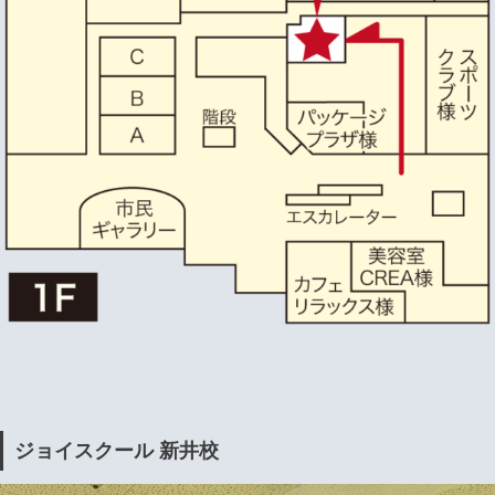
ジョイスクール 新井校