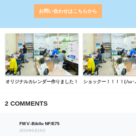
お問い合わせはこちらから
オリジナルカレンダー作りました！
ショックー！！！！(ﾉω･､
2
COMMENTS
FMⅤ‐Bibllo NF/E75
2010年6月14日