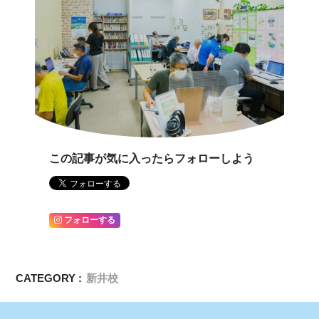
この記事が気に入ったらフォローしよう
フォローする
CATEGORY :
新井校