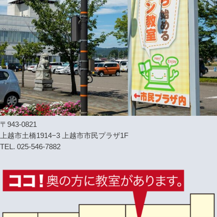
〒943-0821
上越市土橋1914−3 上越市市民プラザ1F
TEL. 025-546-7882