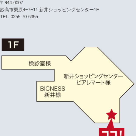
〒944-0007
妙高市栗原4−7−11 新井ショッピングセンター1F
TEL. 0255-70-6355