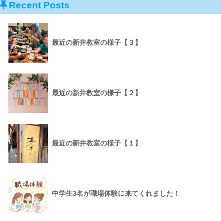
Recent Posts
最近の新井教室の様子【３】
最近の新井教室の様子【２】
最近の新井教室の様子【１】
中学生3名が職場体験に来てくれました！