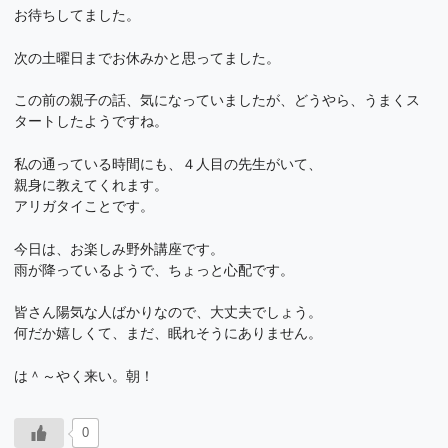
お待ちしてました。
次の土曜日までお休みかと思ってました。
この前の親子の話、気になっていましたが、どうやら、うまくス
タートしたようですね。
私の通っている時間にも、４人目の先生がいて、
親身に教えてくれます。
アリガタイことです。
今日は、お楽しみ野外講座です。
雨が降っているようで、ちょっと心配です。
皆さん陽気な人ばかりなので、大丈夫でしょう。
何だか嬉しくて、まだ、眠れそうにありません。
は＾～やく来い。朝！
0