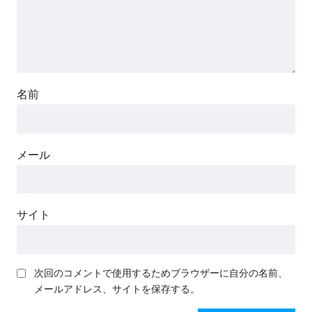
名前
メール
サイト
次回のコメントで使用するためブラウザーに自分の名前、
メールアドレス、サイトを保存する。