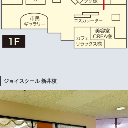
ジョイスクール 新井校