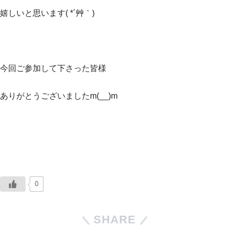
嬉しいと思います( *´艸｀)
今回ご参加して下さった皆様
ありがとうございましたm(__)m
0
SHARE