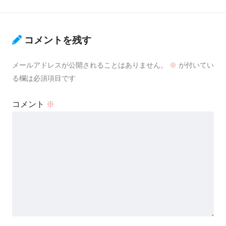
コメントを残す
メールアドレスが公開されることはありません。
※
が付いてい
る欄は必須項目です
コメント
※