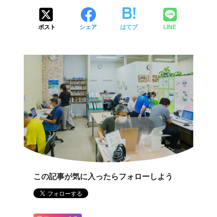
ポスト
シェア
はてブ
LINE
この記事が気に入ったらフォローしよう