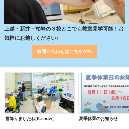
上越・新井・柏崎の３校どこでも教室見学可能！お
気軽にお越しください♪
お問い合わせはこちらから
雪降りましたね[E:snow]
夏季休業のお知らせ