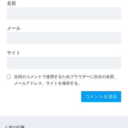
名前
メール
サイト
次回のコメントで使用するためブラウザーに自分の名前、
メールアドレス、サイトを保存する。
前の記事