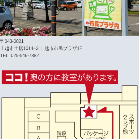
〒943-0821
上越市土橋1914−3 上越市市民プラザ1F
TEL. 025-546-7882