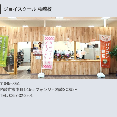
ジョイスクール 柏崎校
〒945-0051
柏崎市東本町1-15-5 フォンジェ柏崎SC棟2F
TEL. 0257-32-2201