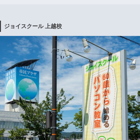
ジョイスクール 上越校