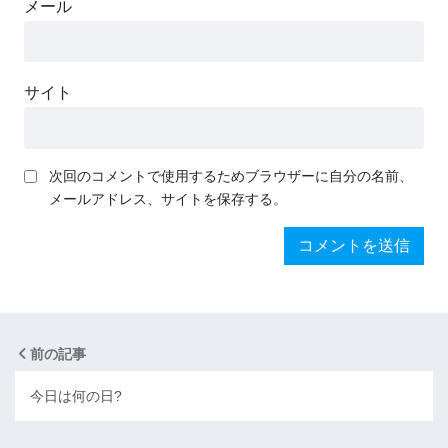
メール
サイト
次回のコメントで使用するためブラウザーに自分の名前、
メールアドレス、サイトを保存する。
前の記事
今日は何の日?