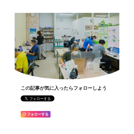
この記事が気に入ったらフォローしよう
フォローする