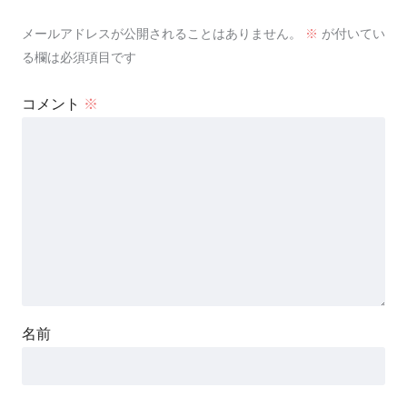
メールアドレスが公開されることはありません。
※
が付いてい
る欄は必須項目です
コメント
※
名前