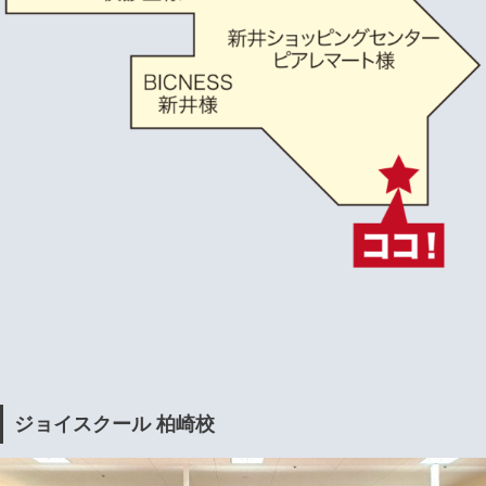
ジョイスクール 柏崎校