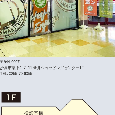
〒944-0007
妙高市栗原4−7−11 新井ショッピングセンター1F
TEL. 0255-70-6355