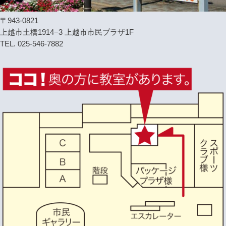
〒943-0821
上越市土橋1914−3 上越市市民プラザ1F
TEL. 025-546-7882