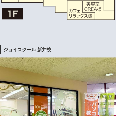
ジョイスクール 新井校