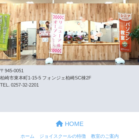
〒945-0051
柏崎市東本町1-15-5 フォンジェ柏崎SC棟2F
TEL. 0257-32-2201
HOME
ホーム
ジョイスクールの特徴
教室のご案内