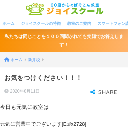
ホーム
ジョイスクールの特徴
教室のご案内
スマートフォン
私たちは同じことを１００回聞かれても笑顔でお答えしま
す！
ホーム
新井校
お気をつけください！！！
2020年8月11日
今日も元気に教室は
元気に営業中でございます[E:#x2728]