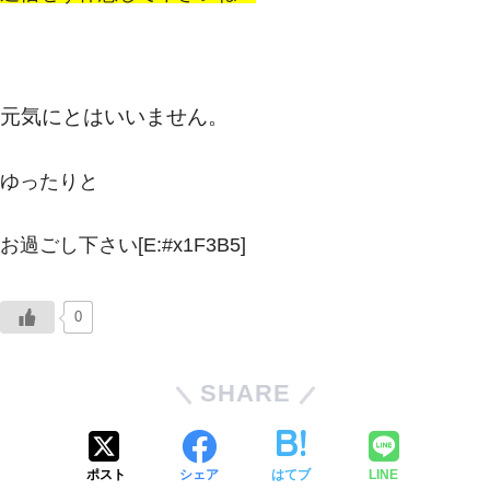
元気にとはいいません。
ゆったりと
お過ごし下さい[E:#x1F3B5]
0
SHARE
ポスト
シェア
はてブ
LINE