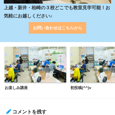
上越・新井・柏崎の３校どこでも教室見学可能！お
気軽にお越しください♪
お問い合わせはこちらから
お楽しみ講座
初投稿(^^)v
コメントを残す