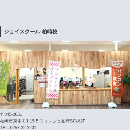
ジョイスクール 柏崎校
〒945-0051
柏崎市東本町1-15-5 フォンジェ柏崎SC棟2F
TEL. 0257-32-2201