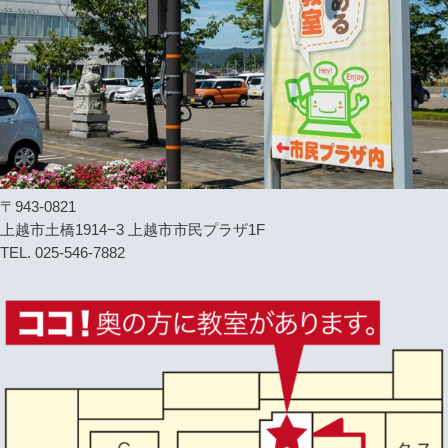
〒943-0821
上越市土橋1914−3 上越市市民プラザ1F
TEL. 025-546-7882