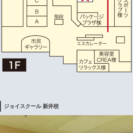
ジョイスクール 新井校