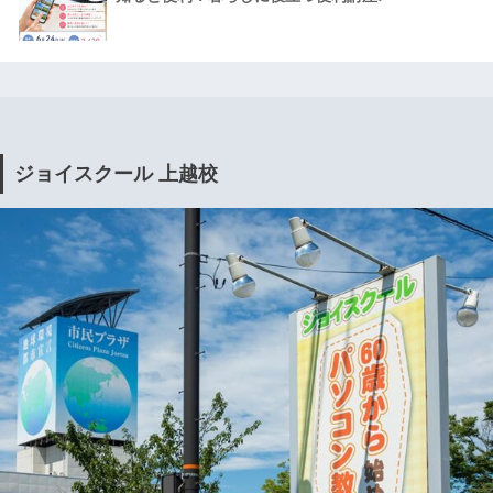
ジョイスクール 上越校