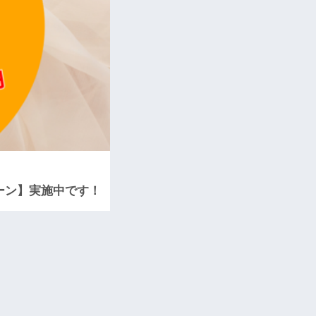
ーン】実施中です！