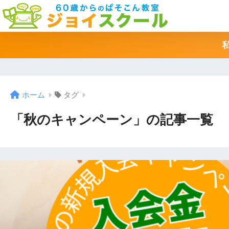
ホーム
タグ
「秋のキャンペーン」の記事一覧