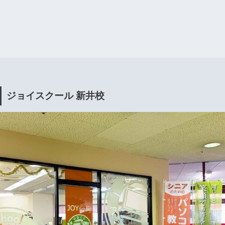
ジョイスクール 新井校