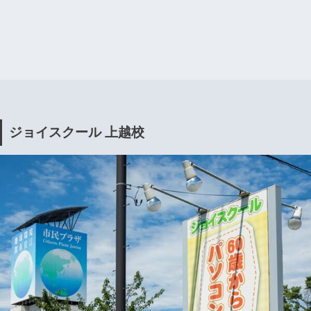
ジョイスクール 上越校