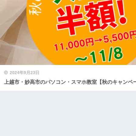
2024年9月23日
上越市・妙高市のパソコン・スマホ教室【秋のキャンペ