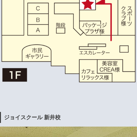
ジョイスクール 新井校