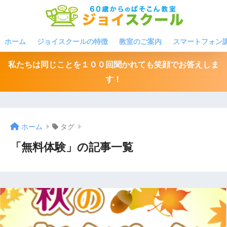
ホーム
ジョイスクールの特徴
教室のご案内
スマートフォン
私たちは同じことを１００回聞かれても笑顔でお答えしま
す！
ホーム
タグ
「無料体験」の記事一覧