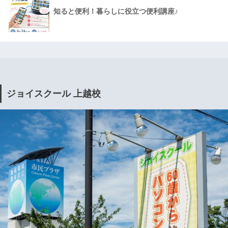
知ると便利！暮らしに役立つ便利講座♪
ジョイスクール 上越校