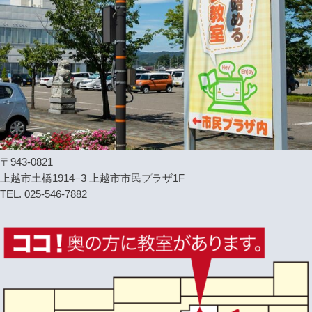
〒943-0821
上越市土橋1914−3 上越市市民プラザ1F
TEL. 025-546-7882