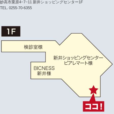
妙高市栗原4−7−11 新井ショッピングセンター1F
TEL. 0255-70-6355