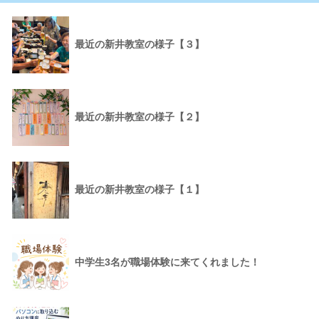
最近の新井教室の様子【３】
最近の新井教室の様子【２】
最近の新井教室の様子【１】
中学生3名が職場体験に来てくれました！