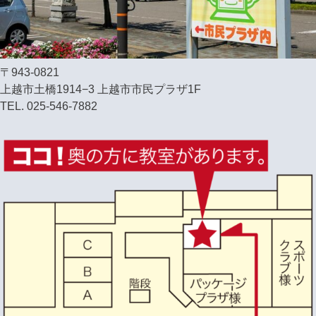
〒943-0821
上越市土橋1914−3 上越市市民プラザ1F
TEL. 025-546-7882