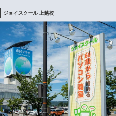
ジョイスクール 上越校