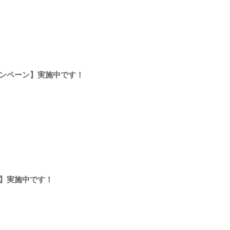
ンペーン】実施中です！
】実施中です！