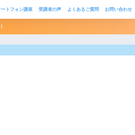
マートフォン講座
受講者の声
よくあるご質問
お問い合わせ
！