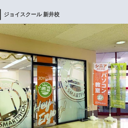
ジョイスクール 新井校