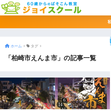
ホーム
タグ
「柏崎市えんま市」の記事一覧