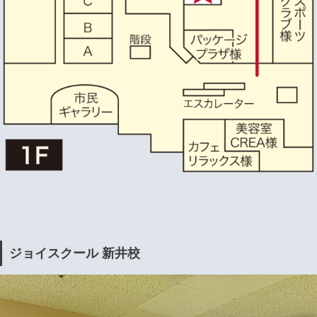
ジョイスクール 新井校