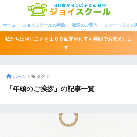
ホーム
ジョイスクールの特徴
教室のご案内
スマートフォン
私たちは同じことを１００回聞かれても笑顔でお答えしま
す！
ホーム
タグ
「年頭のご挨拶」の記事一覧