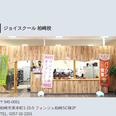
ジョイスクール 柏崎校
〒945-0051
柏崎市東本町1-15-5 フォンジェ柏崎SC棟2F
TEL. 0257-32-2201