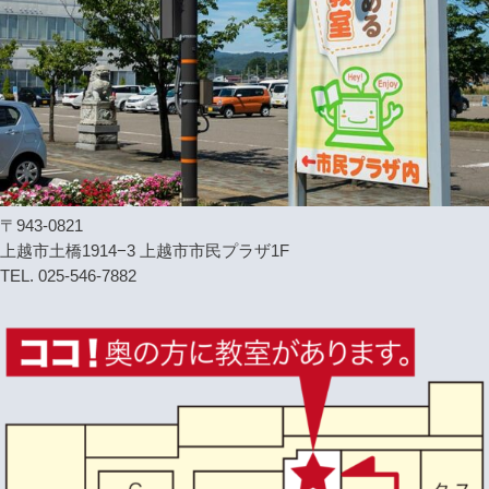
〒943-0821
上越市土橋1914−3 上越市市民プラザ1F
TEL. 025-546-7882