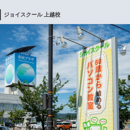
ジョイスクール 上越校