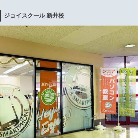
ジョイスクール 新井校