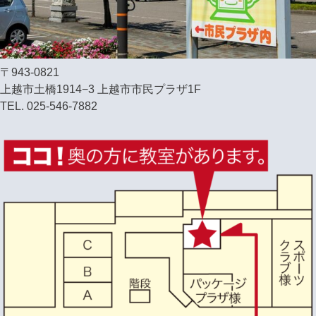
〒943-0821
上越市土橋1914−3 上越市市民プラザ1F
TEL. 025-546-7882