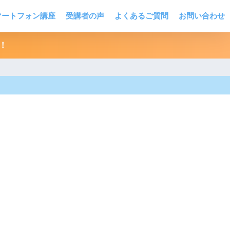
マートフォン講座
受講者の声
よくあるご質問
お問い合わせ
！