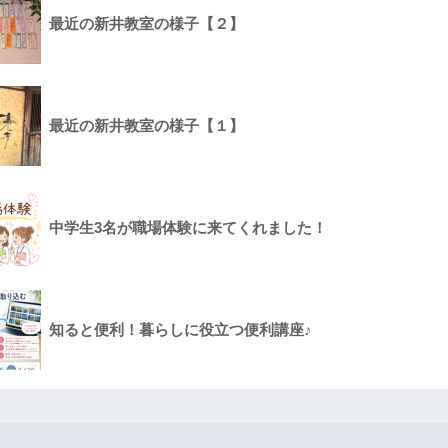
最近の新井教室の様子【２】
最近の新井教室の様子【１】
中学生3名が職場体験に来てくれました！
知ると便利！暮らしに役立つ便利講座♪