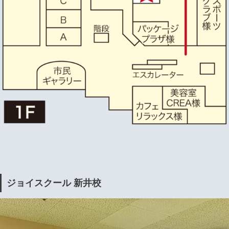
ジョイスクール 新井校