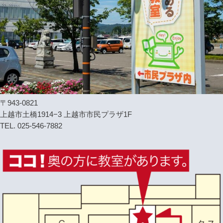
〒943-0821
上越市土橋1914−3 上越市市民プラザ1F
TEL. 025-546-7882