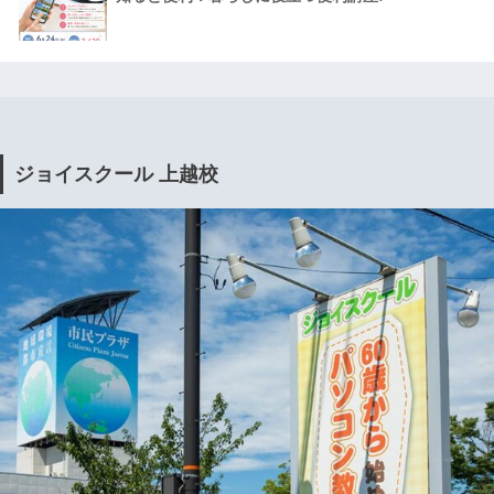
ジョイスクール 上越校