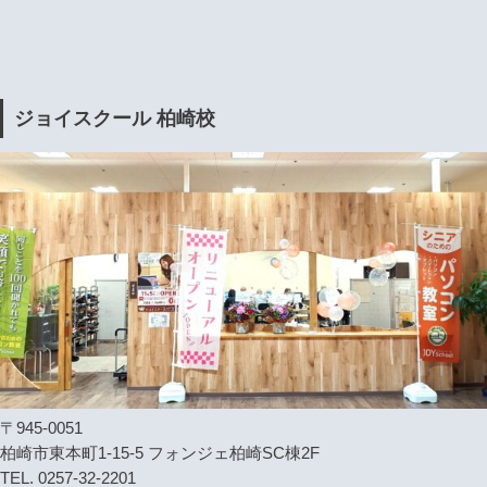
ジョイスクール 柏崎校
〒945-0051
柏崎市東本町1-15-5 フォンジェ柏崎SC棟2F
TEL. 0257-32-2201