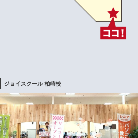
ジョイスクール 柏崎校