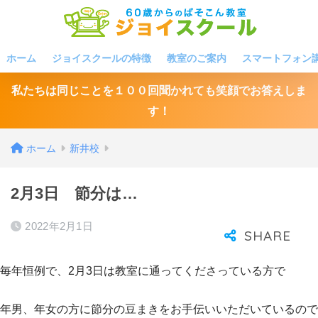
ホーム
ジョイスクールの特徴
教室のご案内
スマートフォン
私たちは同じことを１００回聞かれても笑顔でお答えしま
す！
ホーム
新井校
2月3日 節分は…
2022年2月1日
毎年恒例で、2月3日は教室に通ってくださっている方で
年男、年女の方に節分の豆まきをお手伝いいただいているので