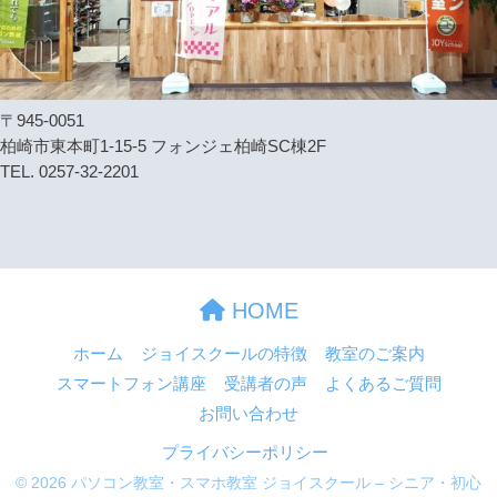
〒945-0051
柏崎市東本町1-15-5 フォンジェ柏崎SC棟2F
TEL. 0257-32-2201
HOME
ホーム
ジョイスクールの特徴
教室のご案内
スマートフォン講座
受講者の声
よくあるご質問
お問い合わせ
プライバシーポリシー
© 2026 パソコン教室・スマホ教室 ジョイスクール – シニア・初心