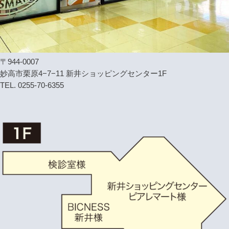
〒944-0007
妙高市栗原4−7−11 新井ショッピングセンター1F
TEL. 0255-70-6355