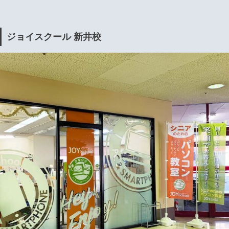
ジョイスクール 新井校