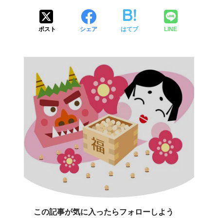
ポスト
シェア
はてブ
LINE
この記事が気に入ったらフォローしよう