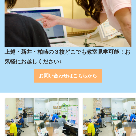
上越・新井・柏崎の３校どこでも教室見学可能！お
気軽にお越しください♪
お問い合わせはこちらから