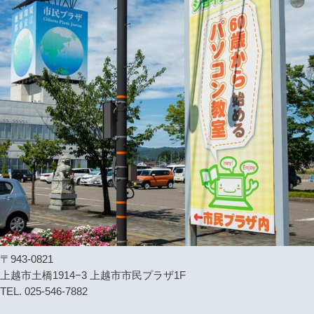
〒943-0821
上越市土橋1914−3 上越市市民プラザ1F
TEL. 025-546-7882